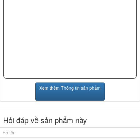
Xem thêm Thông tin sản phẩm
Hỏi đáp về sản phẩm này