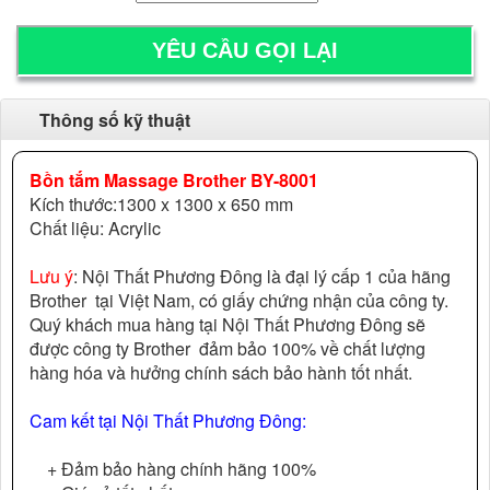
Thông số kỹ thuật
Bồn tắm Massage Brother BY-8001
Kích thước:1300 x 1300 x 650 mm
Chất liệu: Acrylic
Lưu ý
: Nội Thất Phương Đông là đại lý cấp 1 của hãng
Brother tại Việt Nam, có giấy chứng nhận của công ty.
Quý khách mua hàng tại Nội Thất Phương Đông sẽ
được công ty Brother đảm bảo 100% về chất lượng
hàng hóa và hưởng chính sách bảo hành tốt nhất.
Cam kết tại Nội Thất Phương Đông:
+ Đảm bảo hàng chính hãng 100%