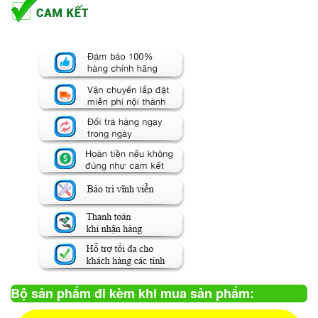
Bộ sản phẩm đi kèm khi mua sản phẩm: