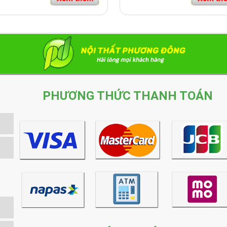
PHƯƠNG THỨC THANH TOÁN