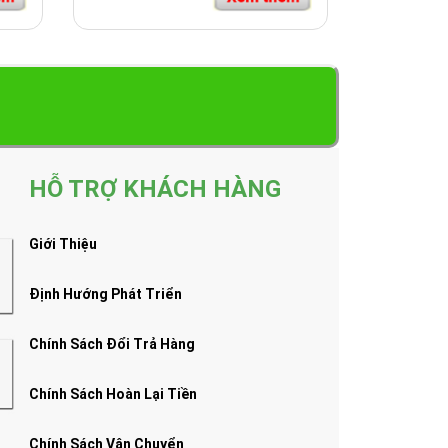
HỖ TRỢ KHÁCH HÀNG
Giới Thiệu
Định Hướng Phát Triển
Chính Sách Đổi Trả Hàng
Chính Sách Hoàn Lại Tiền
Chính Sách Vận Chuyển