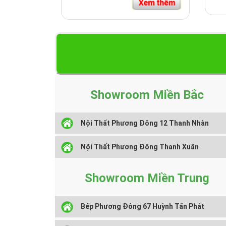
Showroom Miền Bắc
Nội Thất Phương Đông 12 Thanh Nhàn
Nội Thất Phương Đông Thanh Xuân
Showroom Miền Trung
Bếp Phương Đông 67 Huỳnh Tấn Phát