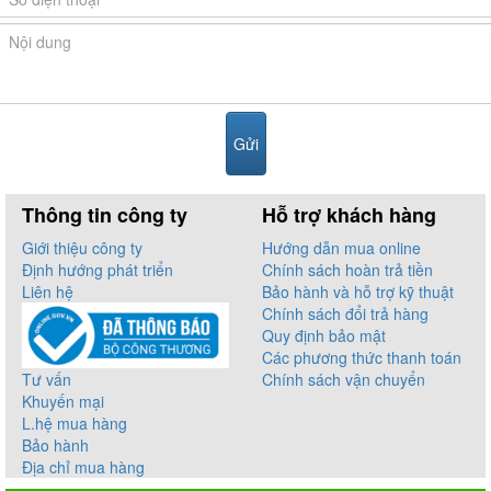
Thông tin công ty
Hỗ trợ khách hàng
Giới thiệu công ty
Hướng dẫn mua online
Định hướng phát triển
Chính sách hoàn trả tiền
Liên hệ
Bảo hành và hỗ trợ kỹ thuật
Chính sách đổi trả hàng
Quy định bảo mật
Các phương thức thanh toán
Tư vấn
Chính sách vận chuyển
Khuyến mại
L.hệ mua hàng
Bảo hành
Địa chỉ mua hàng