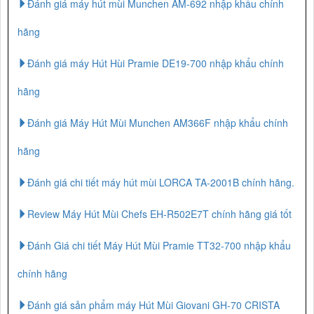
Đánh giá máy hút mùi Munchen AM-692 nhập khẩu chính
hãng
Đánh giá máy Hút Hùi Pramie DE19-700 nhập khẩu chính
hãng
Đánh giá Máy Hút Mùi Munchen AM366F nhập khẩu chính
hãng
Đánh giá chi tiết máy hút mùi LORCA TA-2001B chính hãng.
Review Máy Hút Mùi Chefs EH-R502E7T chính hãng giá tốt
Đánh Giá chi tiết Máy Hút Mùi Pramie TT32-700 nhập khẩu
chính hãng
Đánh giá sản phẩm máy Hút Mùi Giovani GH-70 CRISTA