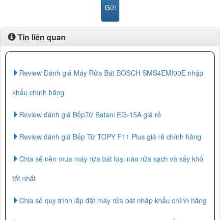
Tin liên quan
Review Đánh giá Máy Rửa Bát BOSCH SMS4EMI00E nhập
khẩu chính hãng
Review đánh giá BếpTừ Batani EG-15A giá rẻ
Review đánh giá Bếp Từ TOPY F11 Plus giá rẻ chính hãng
Chia sẻ nên mua máy rửa bát loại nào rửa sạch và sấy khô
tốt nhất
Chia sẻ quy trình lắp đặt máy rửa bát nhập khẩu chính hãng