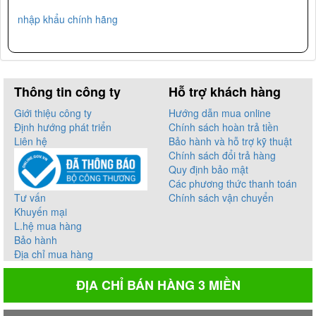
nhập khẩu chính hãng
Thông tin công ty
Hỗ trợ khách hàng
Giới thiệu công ty
Hướng dẫn mua online
Định hướng phát triển
Chính sách hoàn trả tiền
Liên hệ
Bảo hành và hỗ trợ kỹ thuật
Chính sách đổi trả hàng
Quy định bảo mật
Các phương thức thanh toán
Tư vấn
Chính sách vận chuyển
Khuyến mại
L.hệ mua hàng
Bảo hành
Địa chỉ mua hàng
ĐỊA CHỈ BÁN HÀNG 3 MIỀN