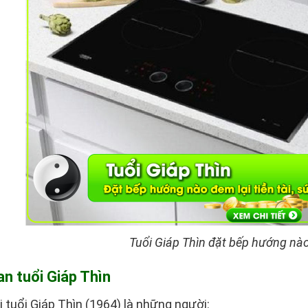
Tuổi Giáp Thìn đặt bếp hướng nào
an tuổi Giáp Thìn
tuổi Giáp Thìn (1964) là những người: