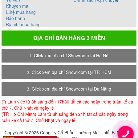
Khuyến mại
L.hệ mua hàng
Bảo hành
Địa chỉ mua hàng
ĐỊA CHỈ BÁN HÀNG 3 MIỀN
1. Click xem địa chỉ Showroom tại Hà Nội
2. Click xem địa chỉ Showroom tại TP. HCM
3. Click xem địa chỉ Showroom tại Đà Nẵng
(*) Làm việc từ 8h sáng đến 17h30 tất cả các ngày trong tuần kể cả
thứ 7, Chủ Nhật và ngày lễ
(TP. Hồ Chí Minh) Làm từ 8h sáng đến 21h tất cả các ngày trong
tuần kể cả thứ 7, Chủ Nhật và ngày lễ
Copyright © 2026 Công Ty Cổ Phần Thương Mại Thiết Bị Nội Thất