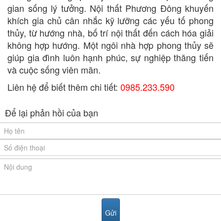
gian sống lý tưởng. Nội thất Phương Đông khuyến
khích gia chủ cân nhắc kỹ lưỡng các yếu tố phong
thủy, từ hướng nhà, bố trí nội thất đến cách hóa giải
không hợp hướng. Một ngôi nhà hợp phong thủy sẽ
giúp gia đình luôn hạnh phúc, sự nghiệp thăng tiến
và cuộc sống viên mãn.
Liên hệ để biết thêm chi tiết:
0985.233.590
Để lại phản hồi của bạn