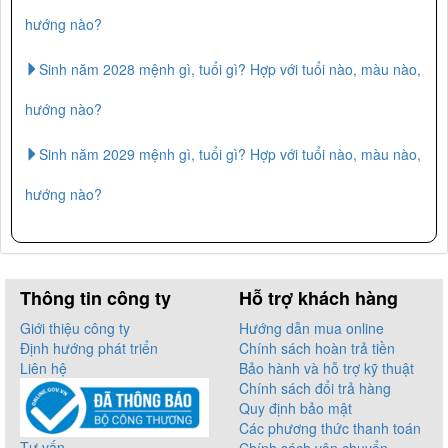
hướng nào?
Sinh năm 2028 mệnh gì, tuổi gì? Hợp với tuổi nào, màu nào,
hướng nào?
Sinh năm 2029 mệnh gì, tuổi gì? Hợp với tuổi nào, màu nào,
hướng nào?
Thông tin công ty
Hỗ trợ khách hàng
Giới thiệu công ty
Hướng dẫn mua online
Định hướng phát triển
Chính sách hoàn trả tiền
Liên hệ
Bảo hành và hỗ trợ kỹ thuật
Chính sách đổi trả hàng
Quy định bảo mật
Các phương thức thanh toán
Tư vấn
Chính sách vận chuyển