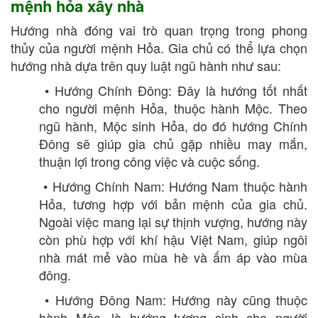
mệnh hỏa xây nhà
Hướng nhà đóng vai trò quan trọng trong phong
thủy của người mệnh Hỏa. Gia chủ có thể lựa chọn
hướng nhà dựa trên quy luật ngũ hành như sau:
• Hướng Chính Đông: Đây là hướng tốt nhất
cho người mệnh Hỏa, thuộc hành Mộc. Theo
ngũ hành, Mộc sinh Hỏa, do đó hướng Chính
Đông sẽ giúp gia chủ gặp nhiều may mắn,
thuận lợi trong công việc và cuộc sống.
• Hướng Chính Nam: Hướng Nam thuộc hành
Hỏa, tương hợp với bản mệnh của gia chủ.
Ngoài việc mang lại sự thịnh vượng, hướng này
còn phù hợp với khí hậu Việt Nam, giúp ngôi
nhà mát mẻ vào mùa hè và ấm áp vào mùa
đông.
• Hướng Đông Nam: Hướng này cũng thuộc
hành Mộc, là hướng tương sinh cho người