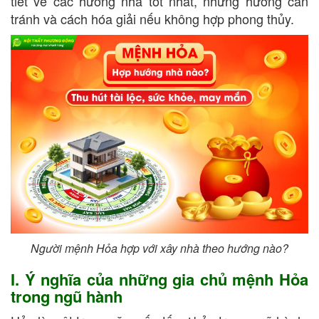
tiết về các hướng nhà tốt nhất, những hướng cần
tránh và cách hóa giải nếu không hợp phong thủy.
Người mệnh Hỏa hợp với xây nhà theo hướng nào?
I. Ý nghĩa của những gia chủ mệnh Hỏa
trong ngũ hành