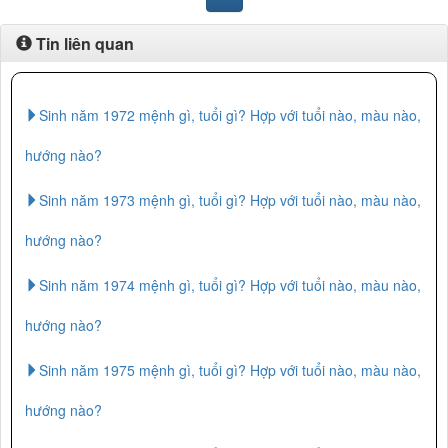
Tin liên quan
Sinh năm 1972 mệnh gì, tuổi gì? Hợp với tuổi nào, màu nào,
hướng nào?
Sinh năm 1973 mệnh gì, tuổi gì? Hợp với tuổi nào, màu nào,
hướng nào?
Sinh năm 1974 mệnh gì, tuổi gì? Hợp với tuổi nào, màu nào,
hướng nào?
Sinh năm 1975 mệnh gì, tuổi gì? Hợp với tuổi nào, màu nào,
hướng nào?