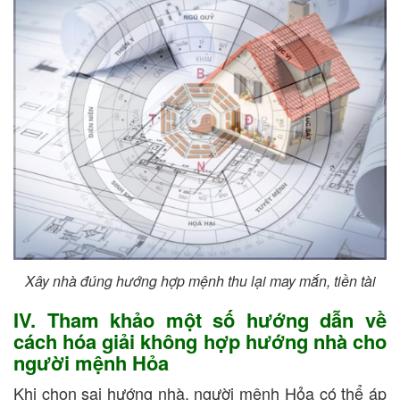
Xây nhà đúng hướng hợp mệnh thu lại may mắn, tiền tài
IV. Tham khảo một số hướng dẫn về
cách hóa giải không hợp hướng nhà cho
người mệnh Hỏa
Khi chọn sai hướng nhà, người mệnh Hỏa có thể áp