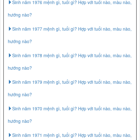
Sinh năm 1976 mệnh gì, tuổi gì? Hợp với tuổi nào, màu nào,
hướng nào?
Sinh năm 1977 mệnh gì, tuổi gì? Hợp với tuổi nào, màu nào,
hướng nào?
Sinh năm 1978 mệnh gì, tuổi gì? Hợp với tuổi nào, màu nào,
hướng nào?
Sinh năm 1979 mệnh gì, tuổi gì? Hợp với tuổi nào, màu nào,
hướng nào?
Sinh năm 1970 mệnh gì, tuổi gì? Hợp với tuổi nào, màu nào,
hướng nào?
Sinh năm 1971 mệnh gì, tuổi gì? Hợp với tuổi nào, màu nào,