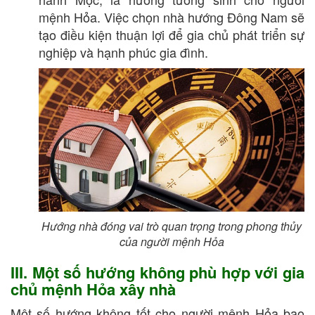
mệnh Hỏa. Việc chọn nhà hướng Đông Nam sẽ
tạo điều kiện thuận lợi để gia chủ phát triển sự
nghiệp và hạnh phúc gia đình.
Hướng nhà đóng vai trò quan trọng trong phong thủy
của người mệnh Hỏa
III. Một số hướng không phù hợp với gia
chủ mệnh Hỏa xây nhà
Một số hướng không tốt cho người mệnh Hỏa bao