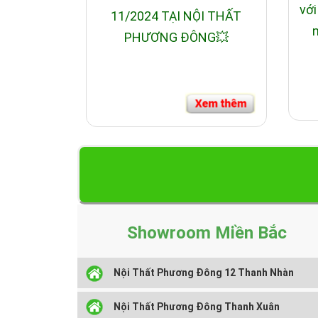
với
11/2024 TẠI NỘI THẤT
n
PHƯƠNG ĐÔNG💥
Showroom Miền Bắc
Nội Thất Phương Đông 12 Thanh Nhàn
Nội Thất Phương Đông Thanh Xuân