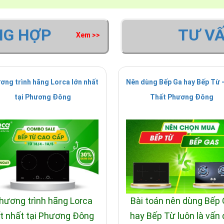
NG HỢP
TƯ V
Xem >>
ơng trình hãng Lorca lớn nhất
Nên dùng Bếp Ga hay Bếp Từ -
tại Phương Đông
Thất Phương Đông
hương trình hãng Lorca
Bài toán nên dùng Bếp
t nhất tại Phương Đông
hay Bếp Từ luôn là vấn