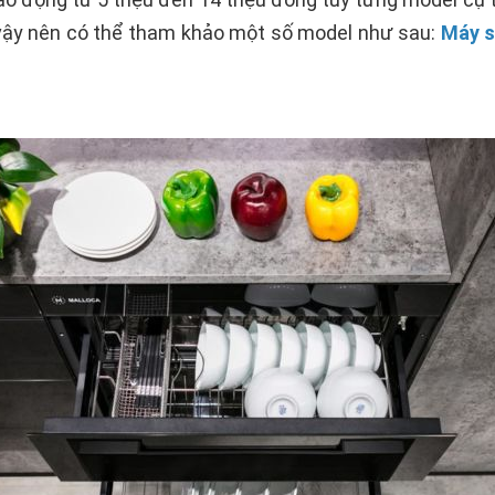
h vậy nên có thể tham khảo một số model như sau:
Máy s