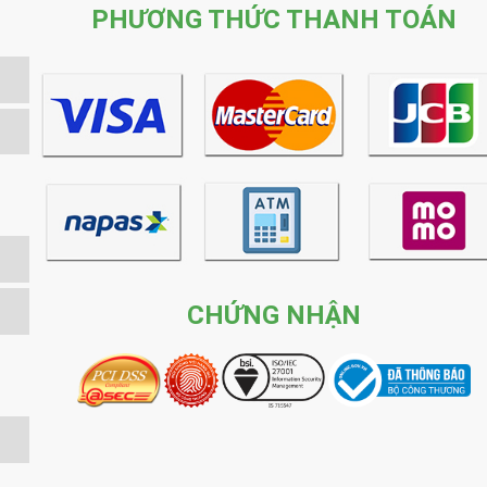
PHƯƠNG THỨC THANH TOÁN
CHỨNG NHẬN