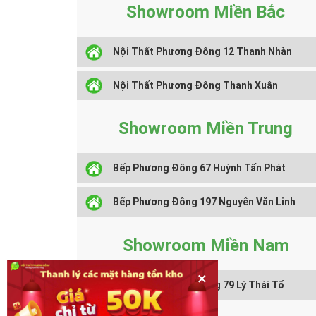
Showroom Miền Bắc
Nội Thất Phương Đông 12 Thanh Nhàn
Nội Thất Phương Đông Thanh Xuân
Showroom Miền Trung
Bếp Phương Đông 67 Huỳnh Tấn Phát
Bếp Phương Đông 197 Nguyễn Văn Linh
Showroom Miền Nam
×
Nội Thất Phương Đông 79 Lý Thái Tổ