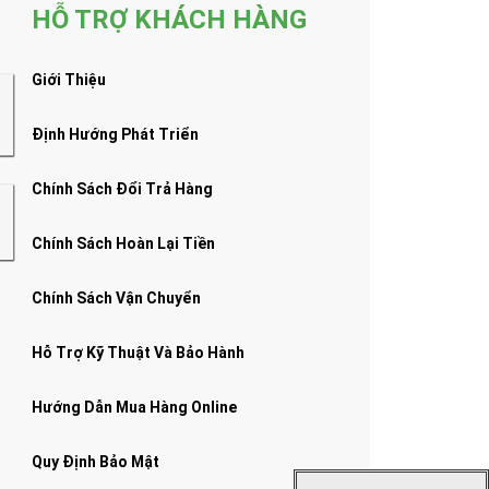
HỖ TRỢ KHÁCH HÀNG
Giới Thiệu
Định Hướng Phát Triển
Chính Sách Đổi Trả Hàng
Chính Sách Hoàn Lại Tiền
Chính Sách Vận Chuyển
Hỗ Trợ Kỹ Thuật Và Bảo Hành
Hướng Dẫn Mua Hàng Online
Quy Định Bảo Mật