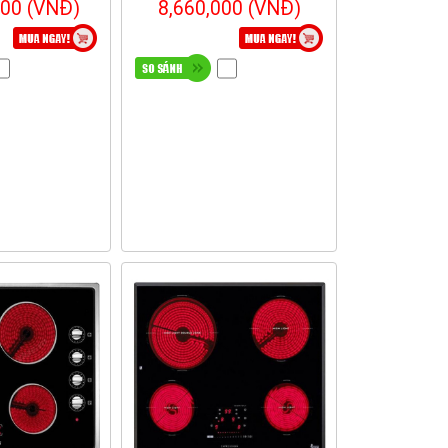
000 (VNĐ)
8,660,000 (VNĐ)