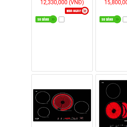
12,330,000 (VNĐ)
15,800,0