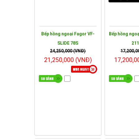
Bếp hồng ngoại Fagor VF-
Bếp hồng ngoạ
SLIDE 78S
21
24,250,000 (VNĐ)
17,200,0
21,250,000 (VNĐ)
17,200,0