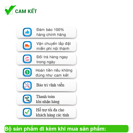
Bộ sản phẩm đi kèm khi mua sản phẩm: