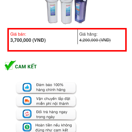
Giá bán:
Giá hãng:
3,700,000 (VNĐ)
4,200,000 (VNĐ)