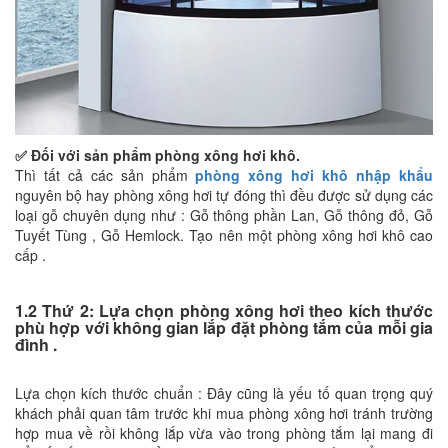
✅ Đối với sản phẩm phòng xông hơi khô.
Thì tất cả các sản phẩm
phòng xông hơi khô nhập khẩu
nguyên bộ hay phòng xông hơi tự đóng thì đều được sử dụng các
loại gỗ chuyên dụng như : Gỗ thông phần Lan, Gỗ thông đỏ, Gỗ
Tuyết Tùng , Gỗ Hemlock. Tạo nên một phòng xông hơi khô cao
cấp .
1.2 Thứ 2: Lựa chọn phòng xông hơi theo kích thước
phù hợp với không gian lắp đặt phòng tắm của mỗi gia
đình .
Lựa chọn kích thước chuẩn : Đây cũng là yếu tố quan trọng quý
khách phải quan tâm trước khi mua phòng xông hơi tránh trường
hợp mua về rồi không lắp vừa vào trong phòng tắm lại mang đi