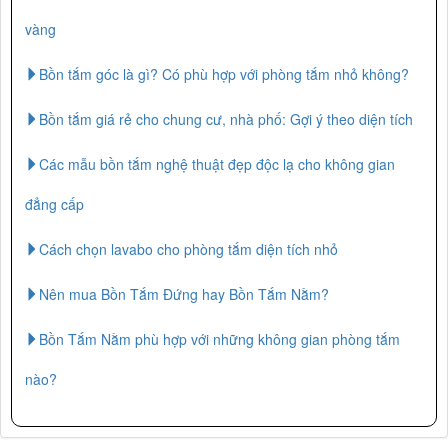
vàng
Bồn tắm góc là gì? Có phù hợp với phòng tắm nhỏ không?
Bồn tắm giá rẻ cho chung cư, nhà phố: Gợi ý theo diện tích
Các mẫu bồn tắm nghệ thuật đẹp độc lạ cho không gian
đẳng cấp
Cách chọn lavabo cho phòng tắm diện tích nhỏ
Nên mua Bồn Tắm Đứng hay Bồn Tắm Nằm?
Bồn Tắm Nằm phù hợp với những không gian phòng tắm
nào?