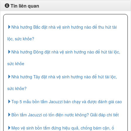
Tin liên quan
Nhà hướng Bắc đặt nhà vệ sinh hướng nào để thu hút tài
lộc, sức khỏe?
Nhà hướng Đông đặt nhà vệ sinh hướng nào để hút tài lộc,
sức khỏe
Nhà hướng Tây đặt nhà vệ sinh hướng nào để hút tài lộc,
sức khỏe?
Top 5 mẫu bồn tắm Jacuzzi bán chạy và được đánh giá cao
Bồn tắm Jacuzzi có tốn điện nước không? Giải đáp chi tiết
Mẹo vệ sinh bồn tắm đứng hiệu quả, chống bám cặn, ố