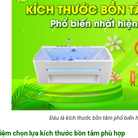
Đâu là kích thước bồn tắm phổ biến 
ghiệm chọn lựa kích thước bồn tắm phù hợp