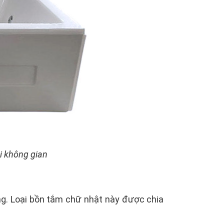
i không gian
g. Loại bồn tắm chữ nhật này được chia