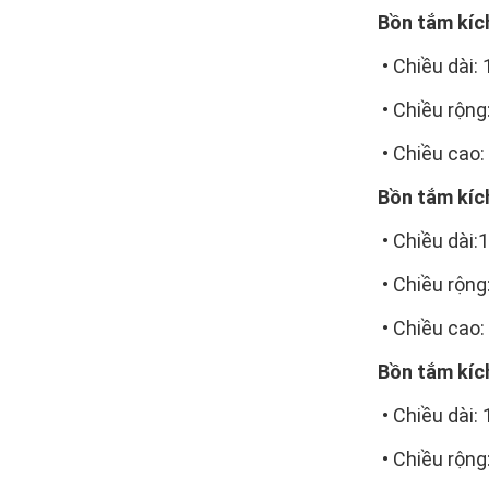
Bồn tắm kíc
• Chiều dài
• Chiều rộn
• Chiều cao
Bồn tắm kíc
• Chiều dài
• Chiều rộn
• Chiều cao
Bồn tắm kíc
• Chiều dài
• Chiều rộn