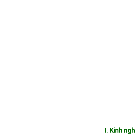
I. Kinh n