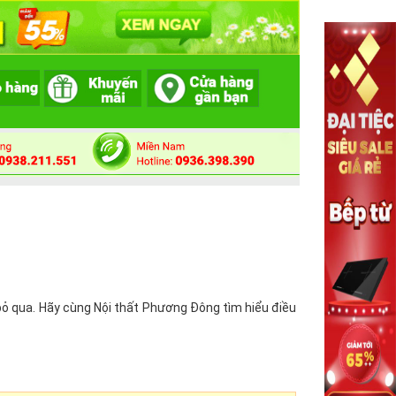
ỏ qua. Hãy cùng Nội thất Phương Đông tìm hiểu điều