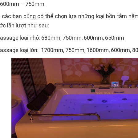
: 600mm – 750mm.
 các bạn cũng có thể chọn lựa những loại bồn tắm nằ
ớc lần lượt như sau:
massage loại nhỏ: 680mm, 750mm, 600mm, 650mm
massage loại lớn: 1700mm, 750mm, 1600mm, 600mm, 