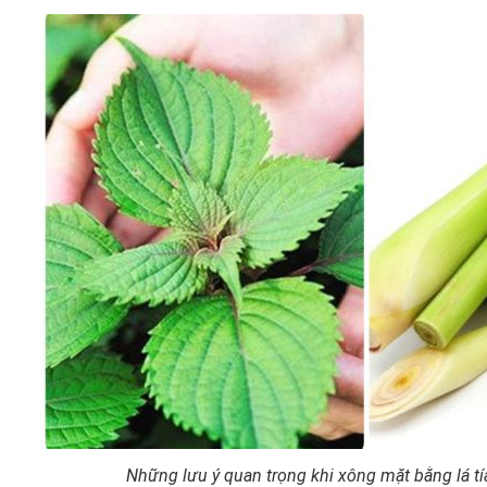
Những lưu ý quan trọng khi xông mặt bằng lá tí