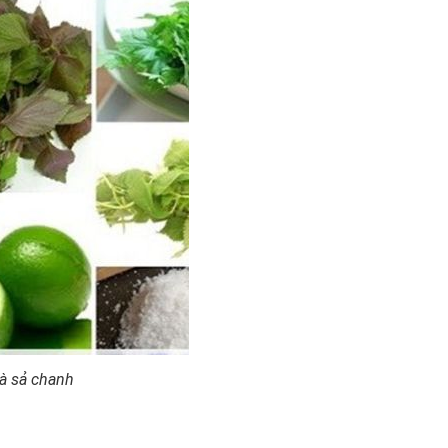
và sả chanh