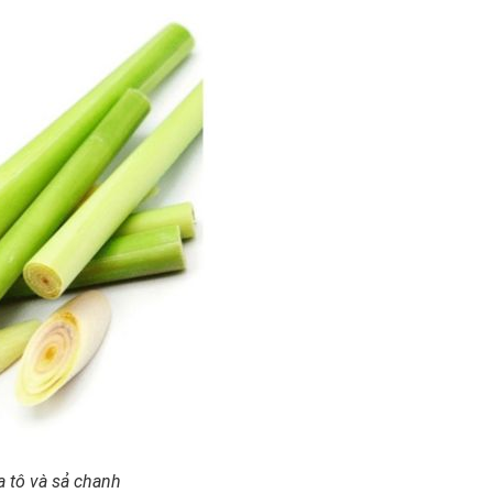
a tô và sả chanh