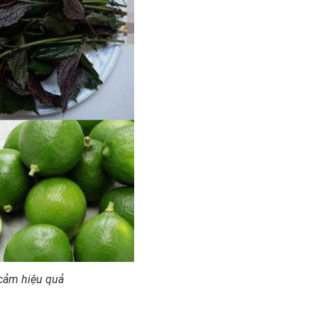
 cảm hiệu quả