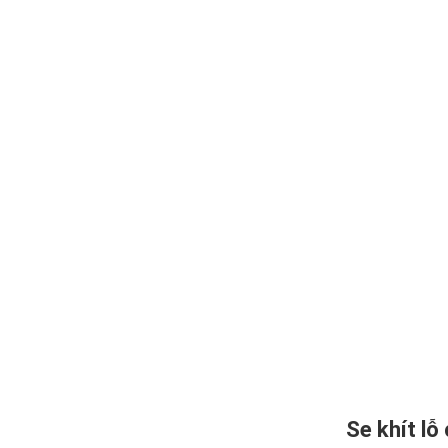
Se khít lỗ