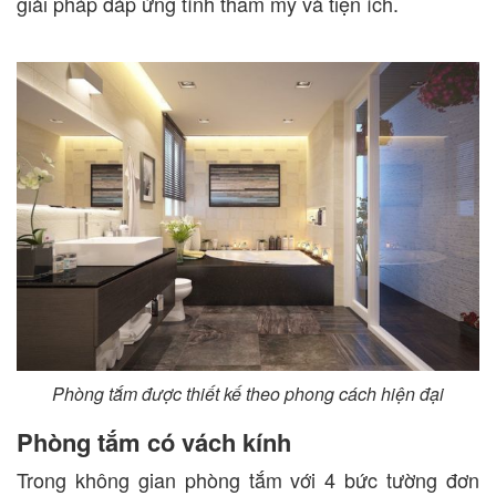
giải pháp đáp ứng tính thẩm mỹ và tiện ích.
Phòng tắm được thiết kế theo phong cách hiện đại
Phòng tắm có vách kính
Trong không gian phòng tắm với 4 bức tường đơn