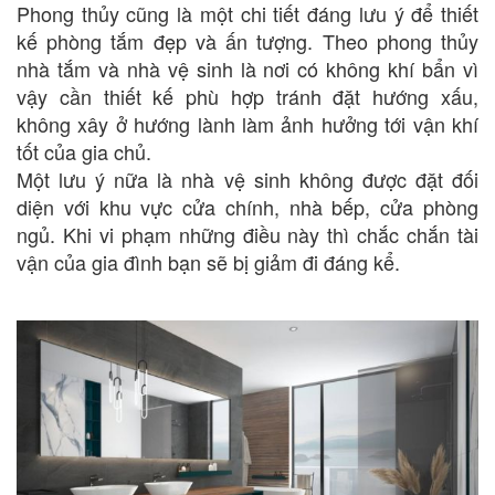
Phong thủy cũng là một chi tiết đáng lưu ý để thiết
kế phòng tắm đẹp và ấn tượng. Theo phong thủy
nhà tắm và nhà vệ sinh là nơi có không khí bẩn vì
vậy cần thiết kế phù hợp tránh đặt hướng xấu,
không xây ở hướng lành làm ảnh hưởng tới vận khí
tốt của gia chủ.
Một lưu ý nữa là nhà vệ sinh không được đặt đối
diện với khu vực cửa chính, nhà bếp, cửa phòng
ngủ. Khi vi phạm những điều này thì chắc chắn tài
vận của gia đình bạn sẽ bị giảm đi đáng kể.