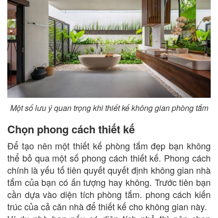
Một số lưu ý quan trọng khi thiết kế không gian phòng tắm
Chọn phong cách thiết kế
Để tạo nên một thiết kế phòng tắm đẹp bạn không
thể bỏ qua một số phong cách thiết kế. Phong cách
chính là yếu tố tiên quyết quyết định không gian nhà
tắm của bạn có ấn tượng hay không. Trước tiên bạn
cần dựa vào diện tích phòng tắm. phong cách kiến
trúc của cả căn nhà để thiết kế cho không gian này.