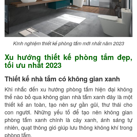
Kinh nghiệm thiết kế phòng tắm mới nhất năm 2023
Xu hướng thiết kế phòng tắm đẹp,
tối ưu nhất 2023
Thiết kế nhà tắm có không gian xanh
Khi nhắc đến xu hướng phòng tắm hiện đại không
thể nào bỏ qua không gian nhà tắm xanh đây là một
thiết kế an toàn, tạo nên sự gần gũi, thư thái cho
con người. Những yếu tố để tạo nên không gian
phòng tắm xanh chính là cây xanh, ánh sáng tự
nhiên, quạt thông gió giúp lưu thông không khí trong
phòng tắm.