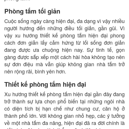
Phòng tắm tối giản
Cuộc sống ngày càng hiện đại, đa dạng vì vậy nhiều
người hướng đến những điều tối giản, gần gũi. Vì
vậy xu hướng thiết kế phòng tắm hiện đại phong
cách đơn giản lấy cảm hứng từ lối sống đơn giản
đang được ưa chuộng hiện nay. Sự tinh tế, gọn
gàng được sắp xếp một cách hài hòa không tạo nên
sự đơn điệu mà vẫn giúp không gian nhà tắm trở
nên rộng rãi, bình yên hơn.
Thiết kế phòng tắm hiện đại
Xu hướng thiết kế phòng tắm hiện đại gần đây đang
trở thành sự lựa chọn phổ biến tại những ngôi nhà
có diện tích bị hạn chế như chung cư, căn hộ ở
thành phố lớn. Với không gian nhỏ hẹp, các ý tưởng
về một nhà tắm đa năng, hiện đại đã ra đời chính là