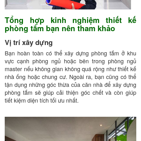
Tổng hợp kinh nghiệm thiết kế
phòng tắm bạn nên tham khảo
Vị trí xây dựng
Bạn hoàn toàn có thể xây dựng phòng tắm ở khu
vực cạnh phòng ngủ hoặc bên trong phòng ngủ
master nếu không gian không quá rộng như thiết kế
nhà ống hoặc chung cư. Ngoài ra, bạn cũng có thể
tận dụng những góc thừa của căn nhà để xây dựng
phòng tắm sẽ giúp cải thiện góc chết và còn giúp
tiết kiệm diện tích tối ưu nhất.