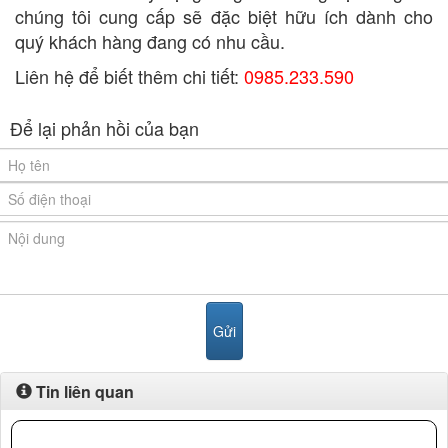
chúng tôi cung cấp sẽ đặc biệt hữu ích dành cho
quý khách hàng đang có nhu cầu.
Liên hệ để biết thêm chi tiết:
0985.233.590
Để lại phản hồi của bạn
Tin liên quan