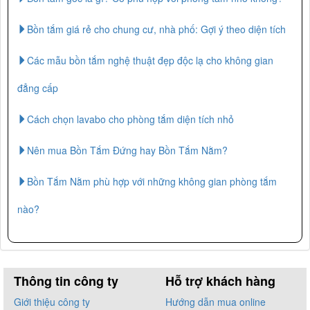
Bồn tắm giá rẻ cho chung cư, nhà phố: Gợi ý theo diện tích
Các mẫu bồn tắm nghệ thuật đẹp độc lạ cho không gian
đẳng cấp
Cách chọn lavabo cho phòng tắm diện tích nhỏ
Nên mua Bồn Tắm Đứng hay Bồn Tắm Nằm?
Bồn Tắm Nằm phù hợp với những không gian phòng tắm
nào?
Thông tin công ty
Hỗ trợ khách hàng
Giới thiệu công ty
Hướng dẫn mua online