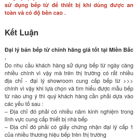
sử dụng bếp từ để thiết bị khi dùng được an
toàn và có độ bền cao .
Kết Luận
Đại lý bán bếp từ chính hãng giá tốt tại Miền Bắc
.
Do nhu cầu khách hàng sử dụng bếp từ ngày càng
nhiều chính vì vậy mà trên thị trường có rất nhiều
địa chỉ - đại lý showroom cung cấp bếp từ >>>
chính vì vậy khi lựa chọn và tìm hiểu được mẫu bếp
từ nào ưng ý thì quý khách hàng cần phải dựa vào
các yếu tố sau :
– Địa chỉ đó phải có nhiều năm kinh nghiệm trong
lĩnh vực cung cấp thiết bị nhà bếp
– Địa chỉ đó phải có giấy chứng nhận đại lý cấp 1
của nhiều thương hiệu bếp trên thị trường