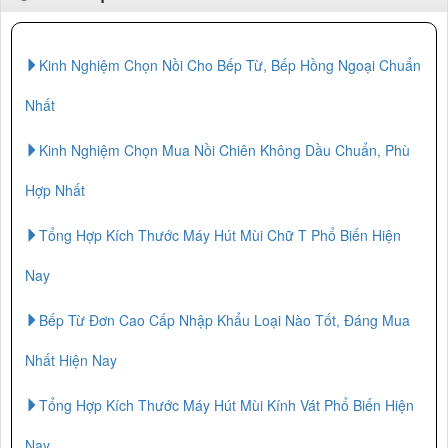
Kinh Nghiệm Chọn Nồi Cho Bếp Từ, Bếp Hồng Ngoại Chuẩn
Nhất
Kinh Nghiệm Chọn Mua Nồi Chiên Không Dầu Chuẩn, Phù
Hợp Nhất
Tổng Hợp Kích Thước Máy Hút Mùi Chữ T Phổ Biến Hiện
Nay
Bếp Từ Đơn Cao Cấp Nhập Khẩu Loại Nào Tốt, Đáng Mua
Nhất Hiện Nay
Tổng Hợp Kích Thước Máy Hút Mùi Kính Vát Phổ Biến Hiện
Nay