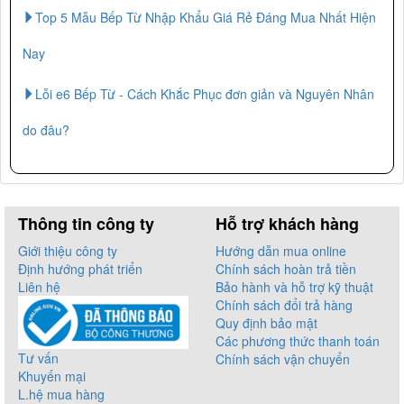
Top 5 Mẫu Bếp Từ Nhập Khẩu Giá Rẻ Đáng Mua Nhất Hiện
Nay
Lỗi e6 Bếp Từ - Cách Khắc Phục đơn giản và Nguyên Nhân
do đâu?
Thông tin công ty
Hỗ trợ khách hàng
Giới thiệu công ty
Hướng dẫn mua online
Định hướng phát triển
Chính sách hoàn trả tiền
Liên hệ
Bảo hành và hỗ trợ kỹ thuật
Chính sách đổi trả hàng
Quy định bảo mật
Các phương thức thanh toán
Tư vấn
Chính sách vận chuyển
Khuyến mại
L.hệ mua hàng