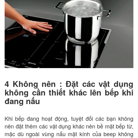
4 Không nên : Đặt các vật dụng
không cần thiết khác lên bếp khi
đang nấu
Khi bếp đang hoạt động, tuyệt đối các bạn không
nên đặt thêm các vật dụng khác nên bề mặt bếp từ,
mặc dù ngoài vùng nấu mặt kính của beep không