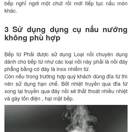
bếp nghỉ ngơi một chút rồi mới tiếp tục nấu món
khác.
3 Sử dụng dụng cụ nấu nướng
không phù hợp
Bếp từ Phải được sử dụng Loại nồi chuyên dụng
dành cho bếp từ như các loại nồi này phải là nồi đáy
phẳng bằng có đáy là inox nhiễm từ.
Còn nếu trong trường hợp quý khách dùng đĩa từ thì
nên sử dụng hạn chế. Bởi nhiệt truyền qua đĩa từ
xong lại truyền qua đáy nồi sẽ thất thoát nhiều nhiệt
và gây tốn điện , hại mặt bếp.