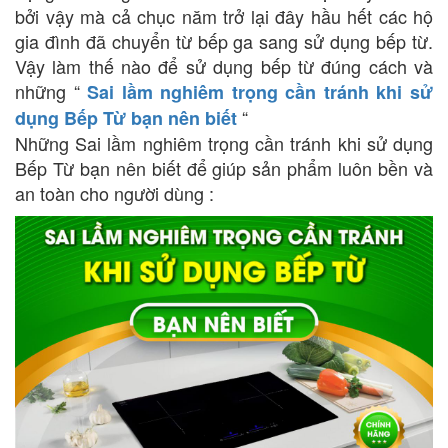
bởi vậy mà cả chục năm trở lại đây hầu hết các hộ
gia đình đã chuyển từ bếp ga sang sử dụng bếp từ.
Vậy làm thế nào để sử dụng bếp từ đúng cách và
những “
Sai lầm nghiêm trọng cần tránh khi sử
“
dụng Bếp Từ bạn nên biết
Những Sai lầm nghiêm trọng cần tránh khi sử dụng
Bếp Từ bạn nên biết để giúp sản phẩm luôn bền và
an toàn cho người dùng :