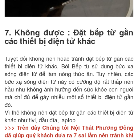
7. Không được : Đặt bếp từ gần
các thiết bị điện tử khác
Tuyệt đối không nên hoặc tránh đặt bếp từ gần các
thiết bị điện tử khác. Bởi Bếp từ sử dụng bức xạ
sóng điện từ để làm nóng thức ăn. Tuy nhiên, các
bức xạ sóng điện từ này có cường độ rất thấp nên
hầu như không ảnh hưởng đến sức khỏe con người
mà chỉ đủ để gây nhiễu một số thiết bị điện tử gần
đó.
Vì thế không nên đặt bếp từ gần các thiết bị điện tử
khác như tivi, đầu đĩa, laptop...
>>> Trên đây Chúng tôi Nội Thất Phương Đông
đã giúp quý khách đưa ra 7 sai lầm nên tránh khi