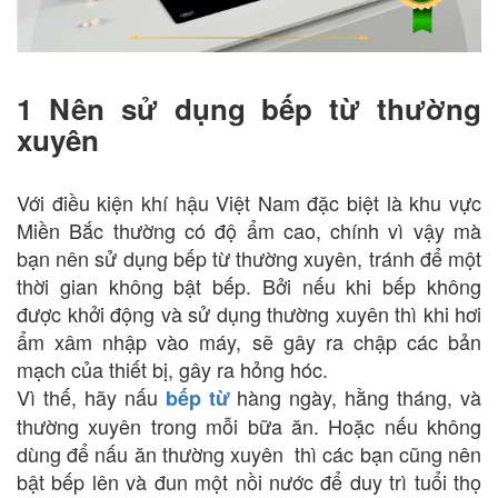
1 Nên sử dụng bếp từ thường
xuyên
Với điều kiện khí hậu Việt Nam đặc biệt là khu vực
Miền Bắc thường có độ ẩm cao, chính vì vậy mà
bạn nên sử dụng bếp từ thường xuyên, tránh để một
thời gian không bật bếp. Bởi nếu khi bếp không
được khởi động và sử dụng thường xuyên thì khi hơi
ẩm xâm nhập vào máy, sẽ gây ra chập các bản
mạch của thiết bị, gây ra hỏng hóc.
Vì thế, hãy nấu
hàng ngày, hằng tháng, và
bếp từ
thường xuyên trong mỗi bữa ăn. Hoặc nếu không
dùng để nấu ăn thường xuyên thì các bạn cũng nên
bật bếp lên và đun một nồi nước để duy trì tuổi thọ