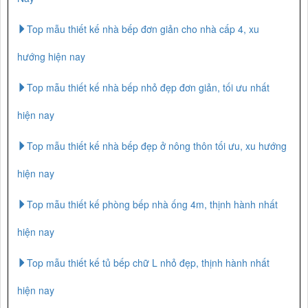
Top mẫu thiết kế nhà bếp đơn giản cho nhà cấp 4, xu
hướng hiện nay
Top mẫu thiết kế nhà bếp nhỏ đẹp đơn giản, tối ưu nhất
hiện nay
Top mẫu thiết kế nhà bếp đẹp ở nông thôn tối ưu, xu hướng
hiện nay
Top mẫu thiết kế phòng bếp nhà ống 4m, thịnh hành nhất
hiện nay
Top mẫu thiết kế tủ bếp chữ L nhỏ đẹp, thịnh hành nhất
hiện nay