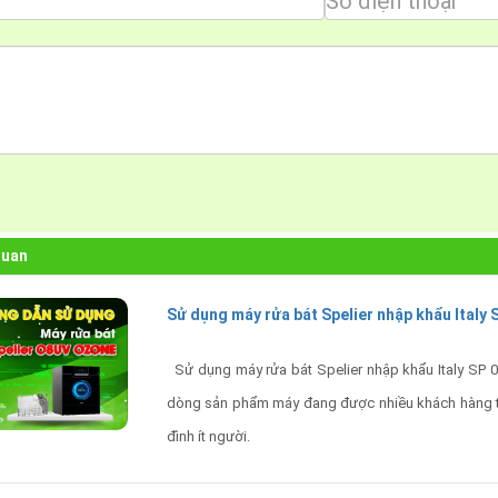
quan
Sử dụng máy rửa bát Spelier nhập khẩu Italy 
Sử dụng máy rửa bát Spelier nhập khẩu Italy SP 0
dòng sản phẩm máy đang được nhiều khách hàng t
đình ít người.