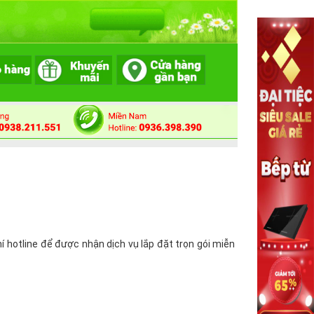
hotline để được nhận dịch vụ lắp đặt trọn gói miễn