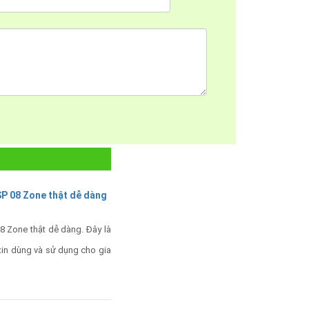
SP 08 Zone thật dễ dàng
8 Zone thật dễ dàng. Đây là
in dùng và sử dụng cho gia