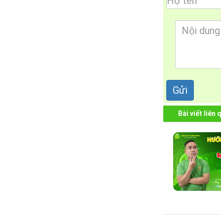
Bài viết liên 