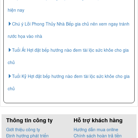
hiện nay
Chú ý Lỗi Phong Thủy Nhà Bếp gia chủ nên xem ngay tránh
rước họa vào nhà
Tuổi Ất Hợi đặt bếp hướng nào đem tài lộc sức khỏe cho gia
chủ
Tuổi Kỷ Hợi đặt bếp hướng nào đem tài lộc sức khỏe cho gia
chủ
Thông tin công ty
Hỗ trợ khách hàng
Giới thiệu công ty
Hướng dẫn mua online
Định hướng phát triển
Chính sách hoàn trả tiền