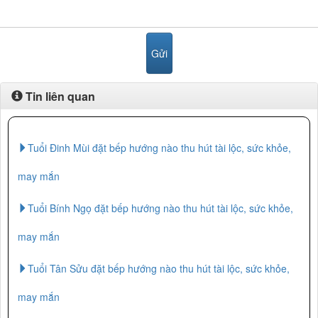
Tin liên quan
Tuổi Đinh Mùi đặt bếp hướng nào thu hút tài lộc, sức khỏe,
may mắn
Tuổi Bính Ngọ đặt bếp hướng nào thu hút tài lộc, sức khỏe,
may mắn
Tuổi Tân Sửu đặt bếp hướng nào thu hút tài lộc, sức khỏe,
may mắn