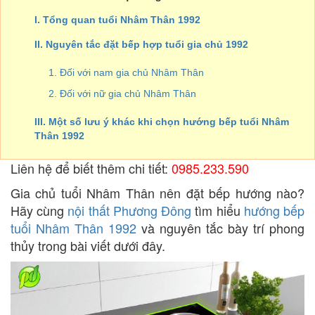
I. Tổng quan tuổi Nhâm Thân 1992
II. Nguyên tắc đặt bếp hợp tuổi gia chủ 1992
1. Đối với nam gia chủ Nhâm Thân
2. Đối với nữ gia chủ Nhâm Thân
III. Một số lưu ý khác khi chọn hướng bếp tuổi Nhâm
Thân 1992
Liên hệ để biết thêm chi tiết:
0985.233.590
Gia chủ tuổi Nhâm Thân nên đặt bếp hướng nào?
Hãy cùng
nội thất Phương Đông
tìm hiểu
hướng bếp
tuổi Nhâm Thân 1992
và nguyên tắc bày trí phong
thủy trong bài viết dưới đây.