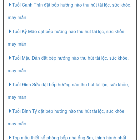
Tuổi Canh Thìn đặt bếp hướng nào thu hút tài lộc, sức khỏe,
may mắn
Tuổi Kỷ Mão đặt bếp hướng nào thu hút tài lộc, sức khỏe,
may mắn
Tuổi Mậu Dần đặt bếp hướng nào thu hút tài lộc, sức khỏe,
may mắn
Tuổi Đinh Sửu đặt bếp hướng nào thu hút tài lộc, sức khỏe,
may mắn
Tuổi Bính Tý đặt bếp hướng nào thu hút tài lộc, sức khỏe,
may mắn
Top mẫu thiết kế phòng bếp nhà ống 5m, thịnh hành nhất