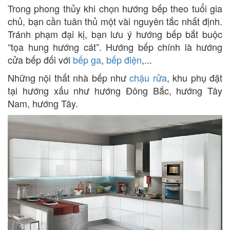
Trong phong thủy khi chọn hướng bếp theo tuổi gia
chủ, bạn cần tuân thủ một vài nguyên tắc nhất định.
Tránh phạm đại kị, bạn lưu ý hướng bếp bắt buộc
“tọa hung hướng cát”. Hướng bếp chính là hướng
cửa bếp đối với
bếp ga
,
bếp điện
,...
Những nội thất nhà bếp như
chậu rửa
, khu phụ đặt
tại hướng xấu như hướng Đông Bắc, hướng Tây
Nam, hướng Tây.