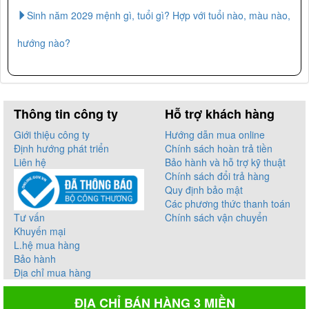
Sinh năm 2029 mệnh gì, tuổi gì? Hợp với tuổi nào, màu nào,
hướng nào?
Thông tin công ty
Hỗ trợ khách hàng
Giới thiệu công ty
Hướng dẫn mua online
Định hướng phát triển
Chính sách hoàn trả tiền
Liên hệ
Bảo hành và hỗ trợ kỹ thuật
Chính sách đổi trả hàng
Quy định bảo mật
Các phương thức thanh toán
Tư vấn
Chính sách vận chuyển
Khuyến mại
L.hệ mua hàng
Bảo hành
Địa chỉ mua hàng
ĐỊA CHỈ BÁN HÀNG 3 MIỀN