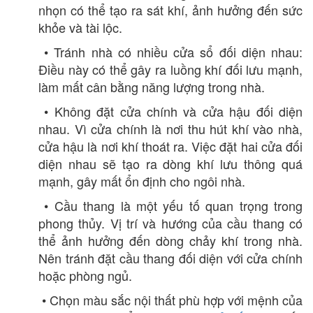
nhọn có thể tạo ra sát khí, ảnh hưởng đến sức
khỏe và tài lộc.
• Tránh nhà có nhiều cửa sổ đối diện nhau:
Điều này có thể gây ra luồng khí đối lưu mạnh,
làm mất cân bằng năng lượng trong nhà.
• Không đặt cửa chính và cửa hậu đối diện
nhau. Vì cửa chính là nơi thu hút khí vào nhà,
cửa hậu là nơi khí thoát ra. Việc đặt hai cửa đối
diện nhau sẽ tạo ra dòng khí lưu thông quá
mạnh, gây mất ổn định cho ngôi nhà.
• Cầu thang là một yếu tố quan trọng trong
phong thủy. Vị trí và hướng của cầu thang có
thể ảnh hưởng đến dòng chảy khí trong nhà.
Nên tránh đặt cầu thang đối diện với cửa chính
hoặc phòng ngủ.
• Chọn màu sắc nội thất phù hợp với mệnh của