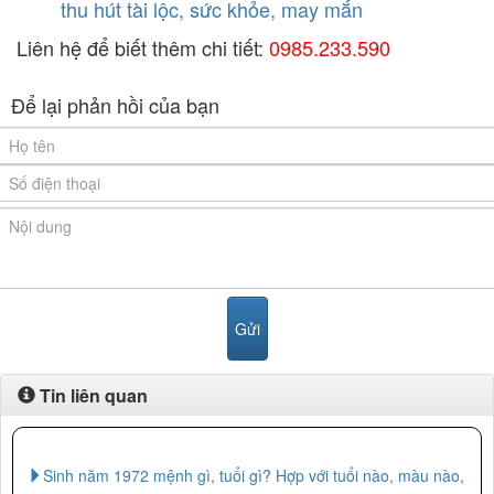
thu hút tài lộc, sức khỏe, may mắn
Liên hệ để biết thêm chi tiết:
0985.233.590
Để lại phản hồi của bạn
Tin liên quan
Sinh năm 1972 mệnh gì, tuổi gì? Hợp với tuổi nào, màu nào,