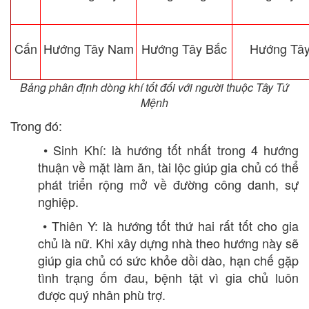
Cấn
Hướng Tây Nam
Hướng Tây Bắc
Hướng Tâ
Bảng phân định dòng khí tốt đối với người thuộc Tây Tứ
Mệnh
Trong đó:
• Sinh Khí: là hướng tốt nhất trong 4 hướng
thuận về mặt làm ăn, tài lộc giúp gia chủ có thể
phát triển rộng mở về đường công danh, sự
nghiệp.
• Thiên Y: là hướng tốt thứ hai rất tốt cho gia
chủ là nữ. Khi xây dựng nhà theo hướng này sẽ
giúp gia chủ có sức khỏe dồi dào, hạn chế gặp
tình trạng ốm đau, bệnh tật vì gia chủ luôn
được quý nhân phù trợ.