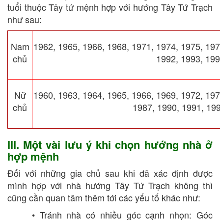
tuổi thuộc Tây tứ mệnh hợp với hướng Tây Tứ Trạch
như sau:
Nam
1962, 1965, 1966, 1968, 1971, 1974, 1975, 197
chủ
1992, 1993, 199
Nữ
1960, 1963, 1964, 1965, 1966, 1969, 1972, 197
chủ
1987, 1990, 1991, 19
III. Một vài lưu ý khi chọn hướng nhà ở
hợp mệnh
Đối với những gia chủ sau khi đã xác định được
mình hợp với nhà hướng Tây Tứ Trạch không thì
cũng cần quan tâm thêm tới các yếu tố khác như:
• Tránh nhà có nhiều góc cạnh nhọn: Góc