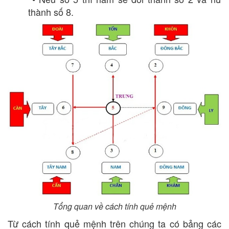
thành số 8.
Tổng quan về cách tính quẻ mệnh
Từ cách tính quẻ mệnh trên chúng ta có bảng các