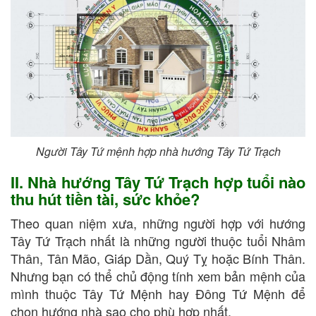
Người Tây Tứ mệnh hợp nhà hướng Tây Tứ Trạch
II. Nhà hướng Tây Tứ Trạch hợp tuổi nào
thu hút tiền tài, sức khỏe?
Theo quan niệm xưa, những người hợp với hướng
Tây Tứ Trạch nhất là những người thuộc tuổi Nhâm
Thân, Tân Mão, Giáp Dần, Quý Tỵ hoặc Bính Thân.
Nhưng bạn có thể chủ động tính xem bản mệnh của
mình thuộc Tây Tứ Mệnh hay Đông Tứ Mệnh để
chọn hướng nhà sao cho phù hợp nhất.