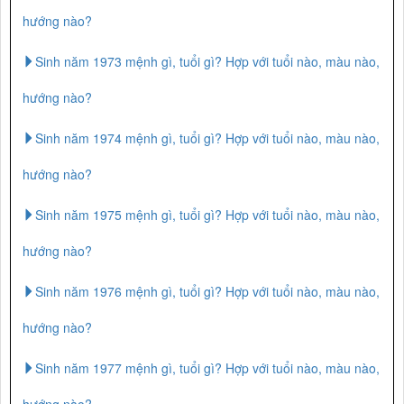
hướng nào?
Sinh năm 1973 mệnh gì, tuổi gì? Hợp với tuổi nào, màu nào,
hướng nào?
Sinh năm 1974 mệnh gì, tuổi gì? Hợp với tuổi nào, màu nào,
hướng nào?
Sinh năm 1975 mệnh gì, tuổi gì? Hợp với tuổi nào, màu nào,
hướng nào?
Sinh năm 1976 mệnh gì, tuổi gì? Hợp với tuổi nào, màu nào,
hướng nào?
Sinh năm 1977 mệnh gì, tuổi gì? Hợp với tuổi nào, màu nào,
hướng nào?