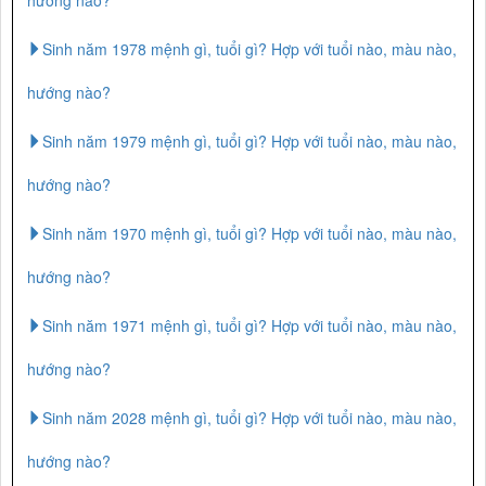
Sinh năm 1978 mệnh gì, tuổi gì? Hợp với tuổi nào, màu nào,
hướng nào?
Sinh năm 1979 mệnh gì, tuổi gì? Hợp với tuổi nào, màu nào,
hướng nào?
Sinh năm 1970 mệnh gì, tuổi gì? Hợp với tuổi nào, màu nào,
hướng nào?
Sinh năm 1971 mệnh gì, tuổi gì? Hợp với tuổi nào, màu nào,
hướng nào?
Sinh năm 2028 mệnh gì, tuổi gì? Hợp với tuổi nào, màu nào,
hướng nào?