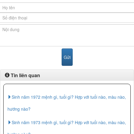
Tin liên quan
Sinh năm 1972 mệnh gì, tuổi gì? Hợp với tuổi nào, màu nào,
hướng nào?
Sinh năm 1973 mệnh gì, tuổi gì? Hợp với tuổi nào, màu nào,