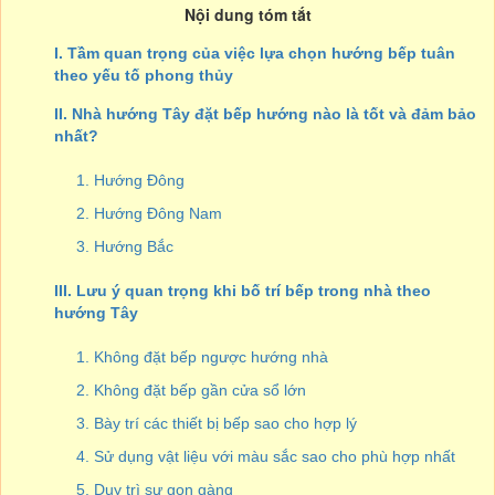
Nội dung tóm tắt
I. Tầm quan trọng của việc lựa chọn hướng bếp tuân
theo yếu tố phong thủy
II. Nhà hướng Tây đặt bếp hướng nào là tốt và đảm bảo
nhất?
1. Hướng Đông
2. Hướng Đông Nam
3. Hướng Bắc
III. Lưu ý quan trọng khi bố trí bếp trong nhà theo
hướng Tây
1. Không đặt bếp ngược hướng nhà
2. Không đặt bếp gần cửa sổ lớn
3. Bày trí các thiết bị bếp sao cho hợp lý
4. Sử dụng vật liệu với màu sắc sao cho phù hợp nhất
5. Duy trì sự gọn gàng