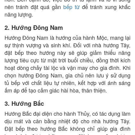
nên tránh đặt quá gần
bếp từ
để tránh xung khắc
năng lượng.
2. Hướng Đông Nam
Hướng Đông Nam là hướng của hành Mộc, mang lại
sự thịnh vượng và sinh khí. Đối với nhà hướng Tây,
đặt bếp theo hướng này sẽ giúp giảm thiểu năng
lượng tiêu cực từ mặt trời buổi chiều, đồng thời kích
hoạt dòng chảy tài lộc và vận may cho gia đình. Khi
chọn hướng Đông Nam, gia chủ nên lưu ý sử dụng
tủ bếp với chất liệu tự nhiên, kết hợp với ánh sáng
ấm áp để tạo cảm giác hài hòa, thân thiện.
3. Hướng Bắc
Hướng Bắc đại diện cho hành Thủy, có tác dụng làm
dịu mát và cân bằng nhiệt độ cho nhà hướng Tây.
Đặt bếp theo hướng Bắc không chỉ giúp gia đình