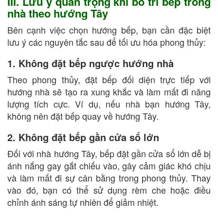
III. Lưu ý quan trọng khi bố trí bếp trong
nhà theo hướng Tây
Bên cạnh việc chọn hướng bếp, bạn cần đặc biệt
lưu ý các nguyên tắc sau để tối ưu hóa phong thủy:
1. Không đặt bếp ngược hướng nhà
Theo phong thủy, đặt bếp đối diện trực tiếp với
hướng nhà sẽ tạo ra xung khắc và làm mất đi năng
lượng tích cực. Ví dụ, nếu nhà bạn hướng Tây,
không nên đặt bếp quay về hướng Tây.
2. Không đặt bếp gần cửa sổ lớn
Đối với nhà hướng Tây, bếp đặt gần cửa sổ lớn dễ bị
ánh nắng gay gắt chiếu vào, gây cảm giác khó chịu
và làm mất đi sự cân bằng trong phong thủy. Thay
vào đó, bạn có thể sử dụng rèm che hoặc điều
chỉnh ánh sáng tự nhiên để giảm nhiệt.