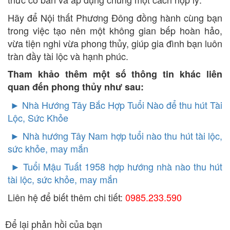
Hãy để Nội thất Phương Đông đồng hành cùng bạn
trong việc tạo nên một không gian bếp hoàn hảo,
vừa tiện nghi vừa phong thủy, giúp gia đình bạn luôn
tràn đầy tài lộc và hạnh phúc.
Tham khảo thêm một số thông tin khác liên
quan đến phong thủy như sau:
► Nhà Hướng Tây Bắc Hợp Tuổi Nào để thu hút Tài
Lộc, Sức Khỏe
►
Nhà hướng Tây Nam hợp tuổi nào thu hút tài lộc,
sức khỏe, may mắn
►
Tuổi Mậu Tuất 1958 hợp hướng nhà nào thu hút
tài lộc, sức khỏe, may mắn
Liên hệ để biết thêm chi tiết:
0985.233.590
Để lại phản hồi của bạn