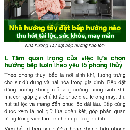
Nhà hướng Tây đặt bếp hướng nào tốt?
I. Tầm quan trọng của việc lựa chọn
hướng bếp tuân theo yếu tố phong thủy
Theo phong thuỷ, bếp là nơi sinh khí, tượng trưng
cho sự đủ đứng và hài hòa trong gia đình. Bếp đặt
đúng hướng không chỉ tăng cường luồng sinh khí,
mà còn giúp gia chủ khắc phục điều không may, thu
hút tài lộc và mang đến phúc lộc dài lâu. Bếp cũng
được xem là nơi giữ lửa đoàn kết, góp phần quan
trọng trong việc tạo nên hạnh phúc gia đình.
Việc bố trí bếp sai hướng hoặc không hợp phong