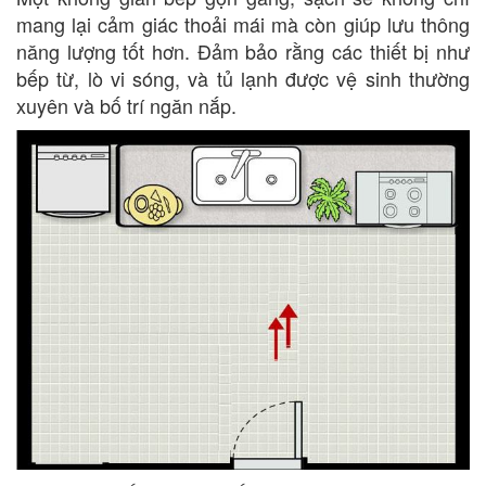
mang lại cảm giác thoải mái mà còn giúp lưu thông
năng lượng tốt hơn. Đảm bảo rằng các thiết bị như
bếp từ, lò vi sóng, và tủ lạnh được vệ sinh thường
xuyên và bố trí ngăn nắp.