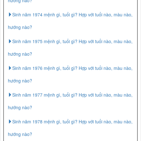
hướng nào?
Sinh năm 1974 mệnh gì, tuổi gì? Hợp với tuổi nào, màu nào,
hướng nào?
Sinh năm 1975 mệnh gì, tuổi gì? Hợp với tuổi nào, màu nào,
hướng nào?
Sinh năm 1976 mệnh gì, tuổi gì? Hợp với tuổi nào, màu nào,
hướng nào?
Sinh năm 1977 mệnh gì, tuổi gì? Hợp với tuổi nào, màu nào,
hướng nào?
Sinh năm 1978 mệnh gì, tuổi gì? Hợp với tuổi nào, màu nào,
hướng nào?