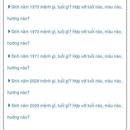
Sinh năm 1979 mệnh gì, tuổi gì? Hợp với tuổi nào, màu nào,
hướng nào?
Sinh năm 1970 mệnh gì, tuổi gì? Hợp với tuổi nào, màu nào,
hướng nào?
Sinh năm 1971 mệnh gì, tuổi gì? Hợp với tuổi nào, màu nào,
hướng nào?
Sinh năm 2028 mệnh gì, tuổi gì? Hợp với tuổi nào, màu nào,
hướng nào?
Sinh năm 2029 mệnh gì, tuổi gì? Hợp với tuổi nào, màu nào,
hướng nào?