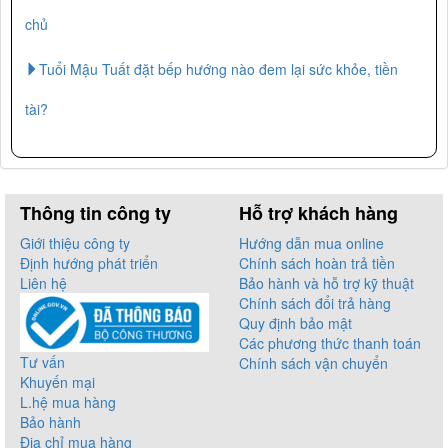
chủ
Tuổi Mậu Tuất đặt bếp hướng nào đem lại sức khỏe, tiền
tài?
Thông tin công ty
Hỗ trợ khách hàng
Giới thiệu công ty
Hướng dẫn mua online
Định hướng phát triển
Chính sách hoàn trả tiền
Liên hệ
Bảo hành và hỗ trợ kỹ thuật
Chính sách đổi trả hàng
Quy định bảo mật
Các phương thức thanh toán
Tư vấn
Chính sách vận chuyển
Khuyến mại
L.hệ mua hàng
Bảo hành
Địa chỉ mua hàng