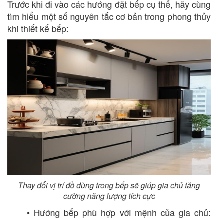
Trước khi đi vào các hướng đặt bếp cụ thể, hãy cùng
tìm hiểu một số nguyên tắc cơ bản trong phong thủy
khi thiết kế bếp:
Thay đổi vị trí đồ dùng trong bếp sẽ giúp gia chủ tăng
cường năng lượng tích cực
• Hướng bếp phù hợp với mệnh của gia chủ: