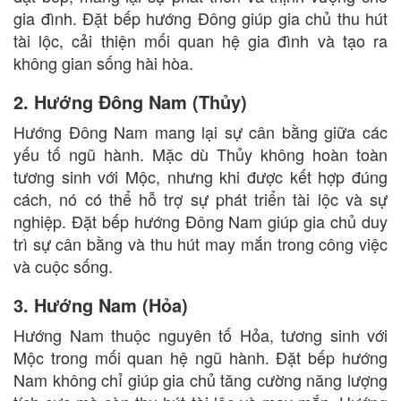
gia đình. Đặt bếp hướng Đông giúp gia chủ thu hút
tài lộc, cải thiện mối quan hệ gia đình và tạo ra
không gian sống hài hòa.
2. Hướng Đông Nam (Thủy)
Hướng Đông Nam mang lại sự cân bằng giữa các
yếu tố ngũ hành. Mặc dù Thủy không hoàn toàn
tương sinh với Mộc, nhưng khi được kết hợp đúng
cách, nó có thể hỗ trợ sự phát triển tài lộc và sự
nghiệp. Đặt bếp hướng Đông Nam giúp gia chủ duy
trì sự cân bằng và thu hút may mắn trong công việc
và cuộc sống.
3. Hướng Nam (Hỏa)
Hướng Nam thuộc nguyên tố Hỏa, tương sinh với
Mộc trong mối quan hệ ngũ hành. Đặt bếp hướng
Nam không chỉ giúp gia chủ tăng cường năng lượng