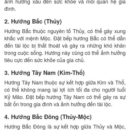
ảnh hưởng xấu đến sức khỏe và mối quan hệ gia
đình.
2. Hướng Bắc (Thủy)
Hướng Bắc thuộc nguyên tố Thủy, có thể gây xung
khắc với mệnh Mộc. Đặt bếp hướng Bắc có thể dẫn
đến tài lộc bị thất thoát và gây ra những khó khăn
trong cuộc sống. Hướng này cũng có thể ảnh hưởng
tiêu cực đến sức khỏe của gia chủ.
3. Hướng Tây Nam (Kim-Thổ)
Hướng Tây Nam thuộc sự kết hợp giữa Kim và Thổ,
có thể không mang lại lợi ích tối đa cho người tuổi
Kỷ Mão. Đặt bếp hướng Tây Nam có thể gây ra sự
bất ổn trong gia đình và ảnh hưởng đến tài lộc.
4. Hướng Bắc Đông (Thủy-Mộc)
Hướng Bắc Đông là sự kết hợp giữa Thủy và Mộc,