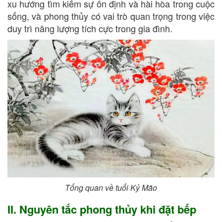
xu hướng tìm kiếm sự ổn định và hài hòa trong cuộc
sống, và phong thủy có vai trò quan trọng trong việc
duy trì năng lượng tích cực trong gia đình.
Tổng quan về tuổi Kỷ Mão
II. Nguyên tắc phong thủy khi đặt bếp