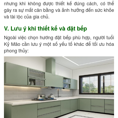
nhưng khi không được thiết kế đúng cách, có thể
gây ra sự mất cân bằng và ảnh hưởng đến sức khỏe
và tài lộc của gia chủ.
V. Lưu ý khi thiết kế và đặt bếp
Ngoài việc chọn hướng đặt bếp phù hợp, người tuổi
Kỷ Mão cần lưu ý một số yếu tố khác để tối ưu hóa
phong thủy: