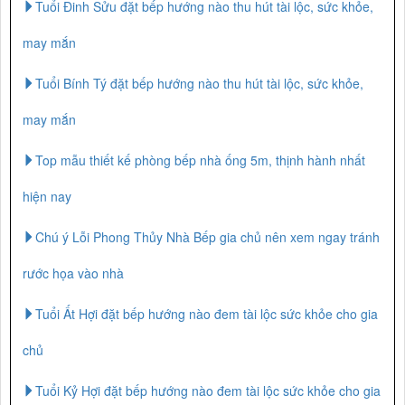
Tuổi Đinh Sửu đặt bếp hướng nào thu hút tài lộc, sức khỏe,
may mắn
Tuổi Bính Tý đặt bếp hướng nào thu hút tài lộc, sức khỏe,
may mắn
Top mẫu thiết kế phòng bếp nhà ống 5m, thịnh hành nhất
hiện nay
Chú ý Lỗi Phong Thủy Nhà Bếp gia chủ nên xem ngay tránh
rước họa vào nhà
Tuổi Ất Hợi đặt bếp hướng nào đem tài lộc sức khỏe cho gia
chủ
Tuổi Kỷ Hợi đặt bếp hướng nào đem tài lộc sức khỏe cho gia