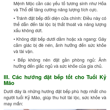
Mệnh Mộc cần các yếu tố tương sinh như Hỏa
và Thổ để tăng cường năng lượng tích cực.
• Tránh đặt bếp đối diện cửa chính: Điều này có
thể dẫn đến tài lộc bị thất thoát và năng lượng
xấu không dứt.
• Không đặt bếp dưới dầm hoặc xà ngang: Gây
cảm giác bị đè nén, ảnh hưởng đến sức khỏe
và tài vận.
• Bếp không nên đặt gần phòng ngủ: Ảnh
hưởng đến giấc ngủ và sức khỏe của gia chủ.
III. Các hướng đặt bếp tốt cho Tuổi Kỷ
Mão
Dưới đây là những hướng đặt bếp phù hợp nhất cho
người tuổi Kỷ Mão, giúp thu hút tài lộc, sức khỏe và
may mắn: