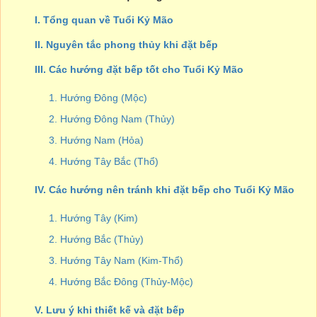
I. Tổng quan về Tuổi Kỷ Mão
II. Nguyên tắc phong thủy khi đặt bếp
III. Các hướng đặt bếp tốt cho Tuổi Kỷ Mão
1. Hướng Đông (Mộc)
2. Hướng Đông Nam (Thủy)
3. Hướng Nam (Hỏa)
4. Hướng Tây Bắc (Thổ)
IV. Các hướng nên tránh khi đặt bếp cho Tuổi Kỷ Mão
1. Hướng Tây (Kim)
2. Hướng Bắc (Thủy)
3. Hướng Tây Nam (Kim-Thổ)
4. Hướng Bắc Đông (Thủy-Mộc)
V. Lưu ý khi thiết kế và đặt bếp