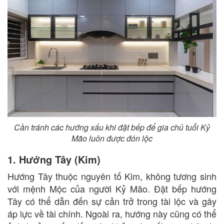
Cần tránh các hướng xấu khi đặt bếp để gia chủ tuổi Kỷ
Mão luôn được đón lộc
1. Hướng Tây (Kim)
Hướng Tây thuộc nguyên tố Kim, không tương sinh
với mệnh Mộc của người Kỷ Mão. Đặt bếp hướng
Tây có thể dẫn đến sự cản trở trong tài lộc và gây
áp lực về tài chính. Ngoài ra, hướng này cũng có thể