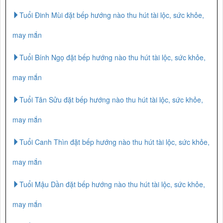
Tuổi Đinh Mùi đặt bếp hướng nào thu hút tài lộc, sức khỏe,
may mắn
Tuổi Bính Ngọ đặt bếp hướng nào thu hút tài lộc, sức khỏe,
may mắn
Tuổi Tân Sửu đặt bếp hướng nào thu hút tài lộc, sức khỏe,
may mắn
Tuổi Canh Thìn đặt bếp hướng nào thu hút tài lộc, sức khỏe,
may mắn
Tuổi Mậu Dần đặt bếp hướng nào thu hút tài lộc, sức khỏe,
may mắn