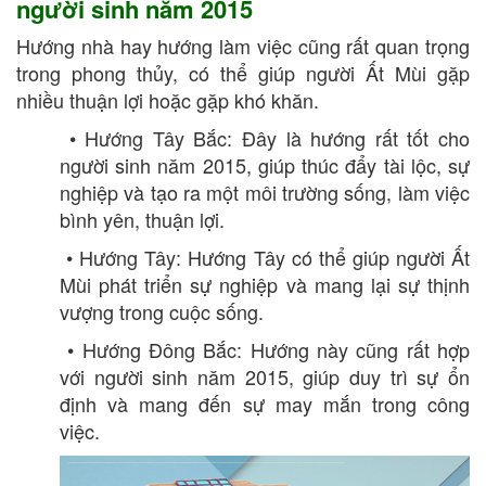
người sinh năm 2015
Hướng nhà hay hướng làm việc cũng rất quan trọng
trong phong thủy, có thể giúp người Ất Mùi gặp
nhiều thuận lợi hoặc gặp khó khăn.
• Hướng Tây Bắc: Đây là hướng rất tốt cho
người sinh năm 2015, giúp thúc đẩy tài lộc, sự
nghiệp và tạo ra một môi trường sống, làm việc
bình yên, thuận lợi.
• Hướng Tây: Hướng Tây có thể giúp người Ất
Mùi phát triển sự nghiệp và mang lại sự thịnh
vượng trong cuộc sống.
• Hướng Đông Bắc: Hướng này cũng rất hợp
với người sinh năm 2015, giúp duy trì sự ổn
định và mang đến sự may mắn trong công
việc.