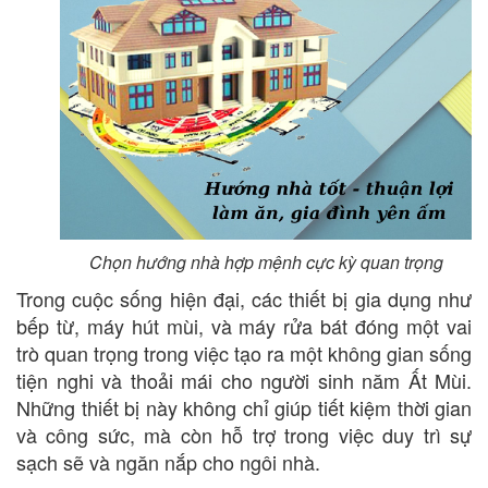
Chọn hướng nhà hợp mệnh cực kỳ quan trọng
Trong cuộc sống hiện đại, các thiết bị gia dụng như
bếp từ, máy hút mùi, và máy rửa bát đóng một vai
trò quan trọng trong việc tạo ra một không gian sống
tiện nghi và thoải mái cho người sinh năm Ất Mùi.
Những thiết bị này không chỉ giúp tiết kiệm thời gian
và công sức, mà còn hỗ trợ trong việc duy trì sự
sạch sẽ và ngăn nắp cho ngôi nhà.