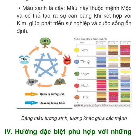
• Màu xanh lá cây: Màu này thuộc mệnh Mộc
và có thể tạo ra sự cân bằng khi kết hợp với
Kim, giúp phát triển sự nghiệp và cuộc sống ổn
định.
Bảng màu tương sinh, tương khắc giữa các mệnh
IV. Hướng đặc biệt phù hợp với những