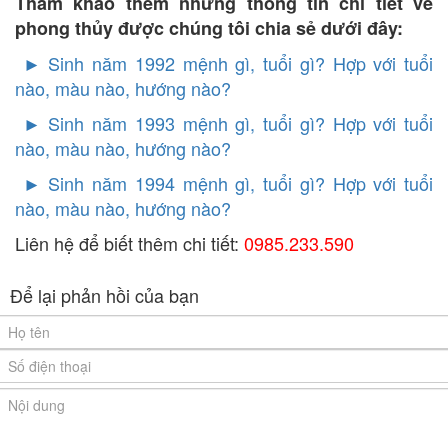
Tham khảo thêm những thông tin chi tiết về
phong thủy được chúng tôi chia sẻ dưới đây:
► Sinh năm 1992 mệnh gì, tuổi gì? Hợp với tuổi
nào, màu nào, hướng nào?
►
Sinh năm 1993 mệnh gì, tuổi gì? Hợp với tuổi
nào, màu nào, hướng nào?
►
Sinh năm 1994 mệnh gì, tuổi gì? Hợp với tuổi
nào, màu nào, hướng nào?
Liên hệ để biết thêm chi tiết:
0985.233.590
Để lại phản hồi của bạn