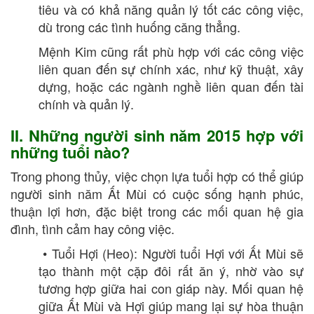
tiêu và có khả năng quản lý tốt các công việc,
dù trong các tình huống căng thẳng.
Mệnh Kim cũng rất phù hợp với các công việc
liên quan đến sự chính xác, như kỹ thuật, xây
dựng, hoặc các ngành nghề liên quan đến tài
chính và quản lý.
II. Những người sinh năm 2015 hợp với
những tuổi nào?
Trong phong thủy, việc chọn lựa tuổi hợp có thể giúp
người sinh năm Ất Mùi có cuộc sống hạnh phúc,
thuận lợi hơn, đặc biệt trong các mối quan hệ gia
đình, tình cảm hay công việc.
• Tuổi Hợi (Heo): Người tuổi Hợi với Ất Mùi sẽ
tạo thành một cặp đôi rất ăn ý, nhờ vào sự
tương hợp giữa hai con giáp này. Mối quan hệ
giữa Ất Mùi và Hợi giúp mang lại sự hòa thuận