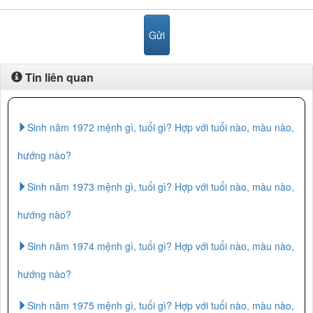
Tin liên quan
Sinh năm 1972 mệnh gì, tuổi gì? Hợp với tuổi nào, màu nào,
hướng nào?
Sinh năm 1973 mệnh gì, tuổi gì? Hợp với tuổi nào, màu nào,
hướng nào?
Sinh năm 1974 mệnh gì, tuổi gì? Hợp với tuổi nào, màu nào,
hướng nào?
Sinh năm 1975 mệnh gì, tuổi gì? Hợp với tuổi nào, màu nào,