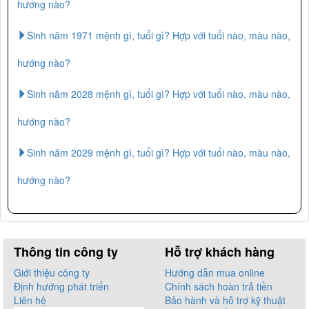
hướng nào?
Sinh năm 1971 mệnh gì, tuổi gì? Hợp với tuổi nào, màu nào,
hướng nào?
Sinh năm 2028 mệnh gì, tuổi gì? Hợp với tuổi nào, màu nào,
hướng nào?
Sinh năm 2029 mệnh gì, tuổi gì? Hợp với tuổi nào, màu nào,
hướng nào?
Thông tin công ty
Hỗ trợ khách hàng
Giới thiệu công ty
Hướng dẫn mua online
Định hướng phát triển
Chính sách hoàn trả tiền
Liên hệ
Bảo hành và hỗ trợ kỹ thuật