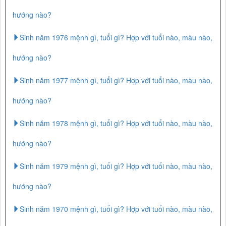
hướng nào?
Sinh năm 1976 mệnh gì, tuổi gì? Hợp với tuổi nào, màu nào,
hướng nào?
Sinh năm 1977 mệnh gì, tuổi gì? Hợp với tuổi nào, màu nào,
hướng nào?
Sinh năm 1978 mệnh gì, tuổi gì? Hợp với tuổi nào, màu nào,
hướng nào?
Sinh năm 1979 mệnh gì, tuổi gì? Hợp với tuổi nào, màu nào,
hướng nào?
Sinh năm 1970 mệnh gì, tuổi gì? Hợp với tuổi nào, màu nào,