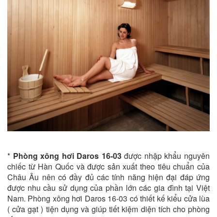
*
Phòng xông hơi Daros 16-03
được nhập khẩu nguyên
chiếc từ Hàn Quốc và được sản xuất theo tiêu chuẩn của
Châu Âu nên có đầy đủ các tính năng hiện đại đáp ứng
được nhu cầu sử dụng của phần lớn các gia đình tại Việt
Nam. Phòng xông hơi Daros 16-03 có thiết kế kiểu cửa lùa
( cửa gạt ) tiện dụng và giúp tiết kiệm diện tích cho phòng