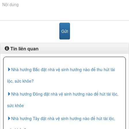
Tin liên quan
Nhà hướng Bắc đặt nhà vệ sinh hướng nào để thu hút tài
lộc, sức khỏe?
Nhà hướng Đông đặt nhà vệ sinh hướng nào để hút tài lộc,
sức khỏe
Nhà hướng Tây đặt nhà vệ sinh hướng nào để hút tài lộc,