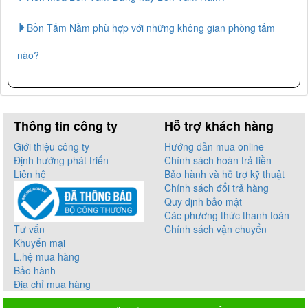
Bồn Tắm Nằm phù hợp với những không gian phòng tắm
nào?
Thông tin công ty
Hỗ trợ khách hàng
Giới thiệu công ty
Hướng dẫn mua online
Định hướng phát triển
Chính sách hoàn trả tiền
Liên hệ
Bảo hành và hỗ trợ kỹ thuật
Chính sách đổi trả hàng
Quy định bảo mật
Các phương thức thanh toán
Tư vấn
Chính sách vận chuyển
Khuyến mại
L.hệ mua hàng
Bảo hành
Địa chỉ mua hàng