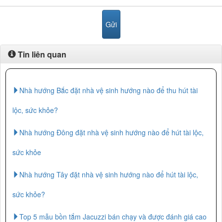
Tin liên quan
Nhà hướng Bắc đặt nhà vệ sinh hướng nào để thu hút tài
lộc, sức khỏe?
Nhà hướng Đông đặt nhà vệ sinh hướng nào để hút tài lộc,
sức khỏe
Nhà hướng Tây đặt nhà vệ sinh hướng nào để hút tài lộc,
sức khỏe?
Top 5 mẫu bồn tắm Jacuzzi bán chạy và được đánh giá cao