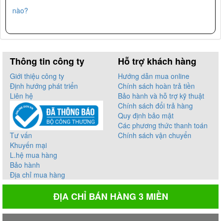
nào?
Thông tin công ty
Hỗ trợ khách hàng
Giới thiệu công ty
Hướng dẫn mua online
Định hướng phát triển
Chính sách hoàn trả tiền
Liên hệ
Bảo hành và hỗ trợ kỹ thuật
Chính sách đổi trả hàng
Quy định bảo mật
Các phương thức thanh toán
Tư vấn
Chính sách vận chuyển
Khuyến mại
L.hệ mua hàng
Bảo hành
Địa chỉ mua hàng
ĐỊA CHỈ BÁN HÀNG 3 MIỀN