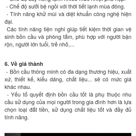
- Chế độ sưởi bệ ngồi với thời tiết lạnh mùa đông.
- Tính năng khử mùi và diệt khuẩn công nghệ hiện
đại.
Các tính năng tiện nghi giúp tiết kiệm thời gian vệ
sinh bồn cầu và phòng tắm, phù hợp với người bận
rộn, người lớn tuổi, trẻ nhỏ,...
6. Về giá thành
- Bồn cầu thông minh có đa dạng thương hiệu, xuất
xứ, thiết kế, kiểu dáng, chất liệu... sẽ có mức giá
khác nhau.
- Yếu tố quyết định bồn cầu tốt là phụ thuộc nhu
cầu sử dụng của mọi người trong gia đình hơn là lựa
chọn loại đắt tiền, sử dụng chất liệu tốt và đầy đủ
tính năng.