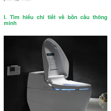
I. Tìm hiểu chi tiết về bồn cầu thông
minh