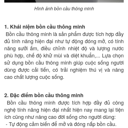
Hình ảnh bồn cầu thông minh
1. Khái niệm bồn cầu thông minh
Bồn cầu thông minh là sản phẩm được tích hợp đầy
đủ tính năng hiện đại như tự động đóng mở, có tính
năng sưởi ấm, điều chỉnh nhiệt độ và lượng nước
phù hợp, chế độ khử mùi và diệt khuẩn,... Lựa chọn
sử dụng bồn cầu thông minh giúp cuộc sống người
dùng được cải tiến, có trải nghiệm thú vị và nâng
cao chất lượng cuộc sống.
2. Đặc điểm bồn cầu thông minh
Bồn cầu thông minh được tích hợp đầy đủ công
nghệ tính năng hiện đại nhất hiện nay mang lại tiện
ích cũng như nâng cao đời sống cho người dùng:
- Tự động cảm biến để mở và đóng nắp bồn cầu.