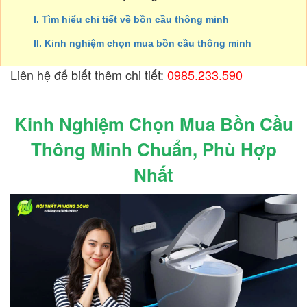
I. Tìm hiểu chi tiết về bồn cầu thông minh
II. Kinh nghiệm chọn mua bồn cầu thông minh
Liên hệ để biết thêm chi tiết:
0985.233.590
Kinh Nghiệm Chọn Mua Bồn Cầu
Thông Minh Chuẩn, Phù Hợp
Nhất