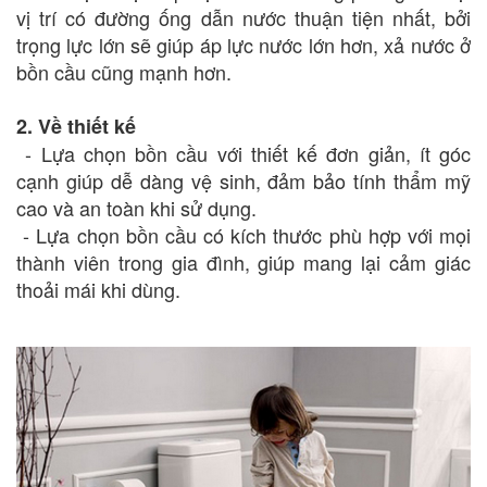
vị trí có đường ống dẫn nước thuận tiện nhất, bởi
trọng lực lớn sẽ giúp áp lực nước lớn hơn, xả nước ở
bồn cầu cũng mạnh hơn.
2. Về thiết kế
- Lựa chọn bồn cầu với thiết kế đơn giản, ít góc
cạnh giúp dễ dàng vệ sinh, đảm bảo tính thẩm mỹ
cao và an toàn khi sử dụng.
- Lựa chọn bồn cầu có kích thước phù hợp với mọi
thành viên trong gia đình, giúp mang lại cảm giác
thoải mái khi dùng.