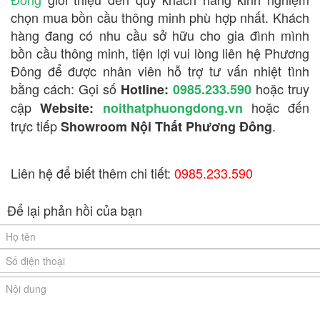
chọn mua bồn cầu thông minh phù hợp nhất. Khách
hàng đang có nhu cầu sở hữu cho gia đình mình
bồn cầu thông minh, tiện lợi vui lòng liên hệ Phương
Đông để được nhân viên hỗ trợ tư vấn nhiệt tình
bằng cách: Gọi số
hoặc truy
Hotline:
0985.233.590
cập
hoặc đến
Website:
noithatphuongdong.vn
trực tiếp
.
Showroom Nội Thất Phương Đông
Liên hệ để biết thêm chi tiết:
0985.233.590
Để lại phản hồi của bạn