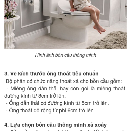
Hình ảnh bồn cầu thông minh
3. Về kích thước ống thoát tiêu chuẩn
Bộ phận có chức năng thoát xả cho bồn cầu gồm:
- Miệng ống dẫn thải hay còn gọi là miệng thoát,
đường kính từ 8cm trở lên.
- Ống dẫn thải có đường kính từ 5cm trở lên.
- Ống thoát độ rộng từ phi 6cm trở lên.
4. Lựa chọn bồn cầu thông minh xả xoáy