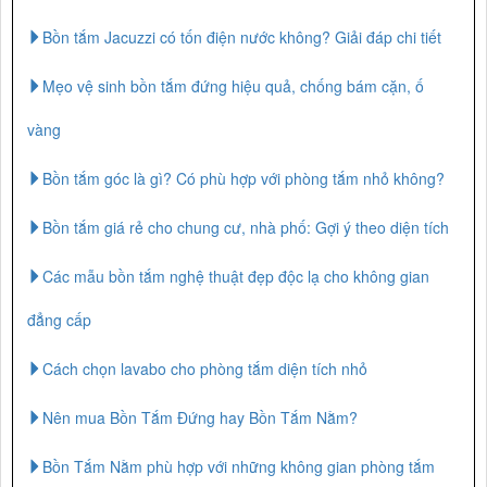
Bồn tắm Jacuzzi có tốn điện nước không? Giải đáp chi tiết
Mẹo vệ sinh bồn tắm đứng hiệu quả, chống bám cặn, ố
vàng
Bồn tắm góc là gì? Có phù hợp với phòng tắm nhỏ không?
Bồn tắm giá rẻ cho chung cư, nhà phố: Gợi ý theo diện tích
Các mẫu bồn tắm nghệ thuật đẹp độc lạ cho không gian
đẳng cấp
Cách chọn lavabo cho phòng tắm diện tích nhỏ
Nên mua Bồn Tắm Đứng hay Bồn Tắm Nằm?
Bồn Tắm Nằm phù hợp với những không gian phòng tắm