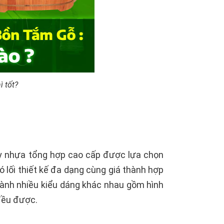
 tốt?
ay nhựa tổng hợp cao cấp được lựa chọn
ó lối thiết kế đa dạng cùng giá thành hợp
hành nhiều kiểu dáng khác nhau gồm hình
 đều được.