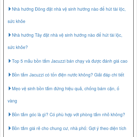
Nhà hướng Đông đặt nhà vệ sinh hướng nào để hút tài lộc,
sức khỏe
Nhà hướng Tây đặt nhà vệ sinh hướng nào để hút tài lộc,
sức khỏe?
Top 5 mẫu bồn tắm Jacuzzi bán chạy và được đánh giá cao
Bồn tắm Jacuzzi có tốn điện nước không? Giải đáp chi tiết
Mẹo vệ sinh bồn tắm đứng hiệu quả, chống bám cặn, ố
vàng
Bồn tắm góc là gì? Có phù hợp với phòng tắm nhỏ không?
Bồn tắm giá rẻ cho chung cư, nhà phố: Gợi ý theo diện tích