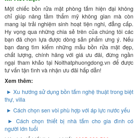
Một chiếc bồn rửa mặt phòng tắm hiện đại không
chỉ giúp nâng tầm thẩm mỹ không gian mà còn
mang lại trải nghiệm sinh hoạt tiện nghi, đẳng cấp.
Hy vọng qua những chia sẻ trên của chúng tôi các
bạn đã chọn lựa được dòng sản phẩm ưng ý. Nếu
bạn đang tìm kiếm những mẫu bồn rửa mặt đẹp,
chất lượng, chính hãng với giá ưu đãi, đừng ngần
ngại tham khảo tại Noithatphuongdong.vn để được
tư vấn tận tình và nhận ưu đãi hấp dẫn!
Xem thêm:
► Xu hướng sử dụng bồn tắm nghệ thuật trong biệt
thự, villa
►
Cách chọn sen vòi phù hợp với áp lực nước yếu
►
Cách chọn thiết bị nhà tắm cho gia đình có
người lớn tuổi