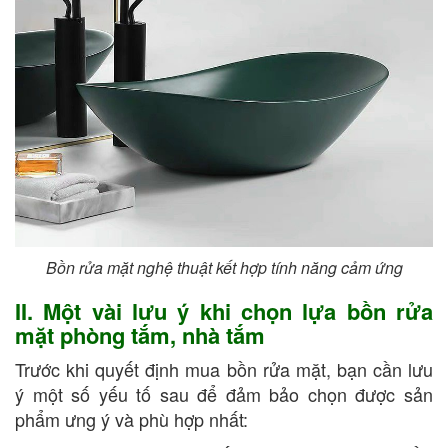
Bồn rửa mặt nghệ thuật kết hợp tính năng cảm ứng
II. Một vài lưu ý khi chọn lựa bồn rửa
mặt phòng tắm, nhà tắm
Trước khi quyết định mua bồn rửa mặt, bạn cần lưu
ý một số yếu tố sau để đảm bảo chọn được sản
phẩm ưng ý và phù hợp nhất: