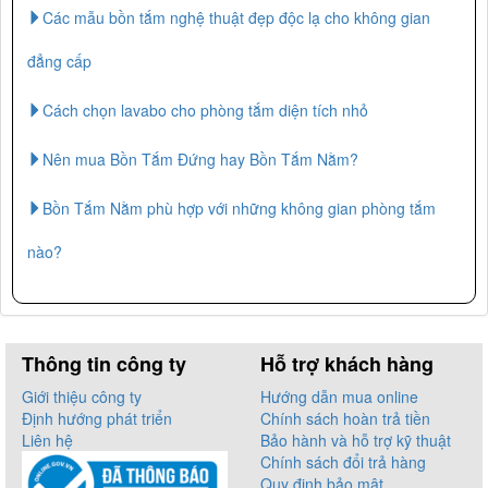
Các mẫu bồn tắm nghệ thuật đẹp độc lạ cho không gian
đẳng cấp
Cách chọn lavabo cho phòng tắm diện tích nhỏ
Nên mua Bồn Tắm Đứng hay Bồn Tắm Nằm?
Bồn Tắm Nằm phù hợp với những không gian phòng tắm
nào?
Thông tin công ty
Hỗ trợ khách hàng
Giới thiệu công ty
Hướng dẫn mua online
Định hướng phát triển
Chính sách hoàn trả tiền
Liên hệ
Bảo hành và hỗ trợ kỹ thuật
Chính sách đổi trả hàng
Quy định bảo mật