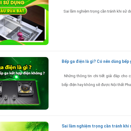
Sai lầm nghiệm trọng cần tránh khi sử d
Bếp ga điện là gì? Có nên dùng bếp
Những thông tin chi tiết giải đáp cho c
bếp điện hay không sẽ được Nội thất Phư
Sai lầm nghiệm trọng cần tránh khi