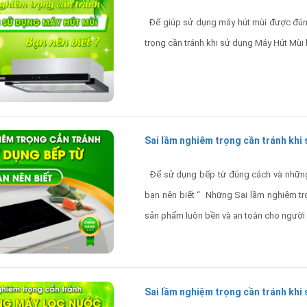
Để giúp sử dụng máy hút mùi được đúng 
trọng cần tránh khi sử dụng Máy Hút Mùi 
Sai lầm nghiêm trọng cần tránh khi
Để sử dụng bếp từ đúng cách và những 
bạn nên biết “ Những Sai lầm nghiêm tr
sản phẩm luôn bền và an toàn cho người
Sai lầm nghiệm trọng cần tránh khi