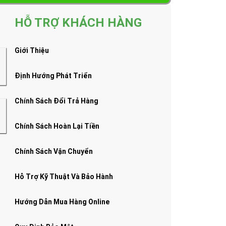
HỖ TRỢ KHÁCH HÀNG
Giới Thiệu
Định Hướng Phát Triển
Chính Sách Đổi Trả Hàng
Chính Sách Hoàn Lại Tiền
Chính Sách Vận Chuyển
Hỗ Trợ Kỹ Thuật Và Bảo Hành
Hướng Dẫn Mua Hàng Online