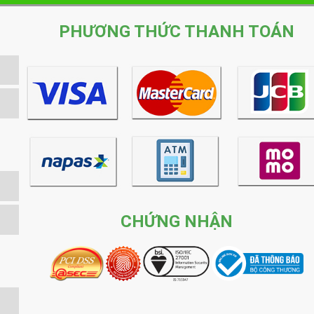
PHƯƠNG THỨC THANH TOÁN
CHỨNG NHẬN