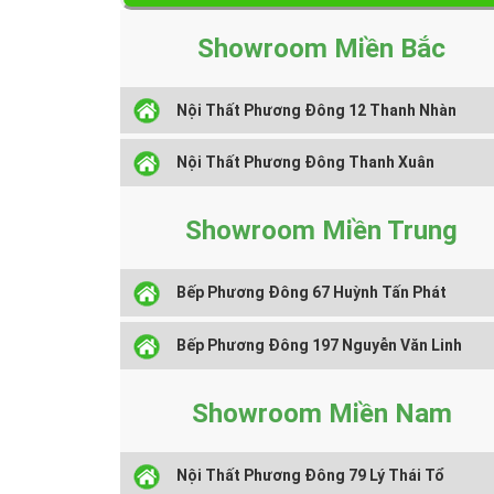
Showroom Miền Bắc
Nội Thất Phương Đông 12 Thanh Nhàn
Nội Thất Phương Đông Thanh Xuân
Showroom Miền Trung
Bếp Phương Đông 67 Huỳnh Tấn Phát
Bếp Phương Đông 197 Nguyễn Văn Linh
Showroom Miền Nam
Nội Thất Phương Đông 79 Lý Thái Tổ