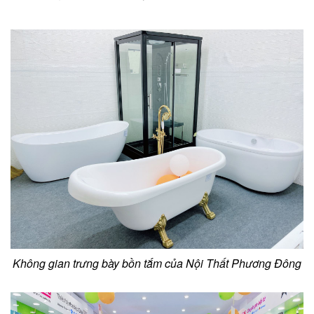
Không gian trưng bày bồn tắm của Nội Thất Phương Đông