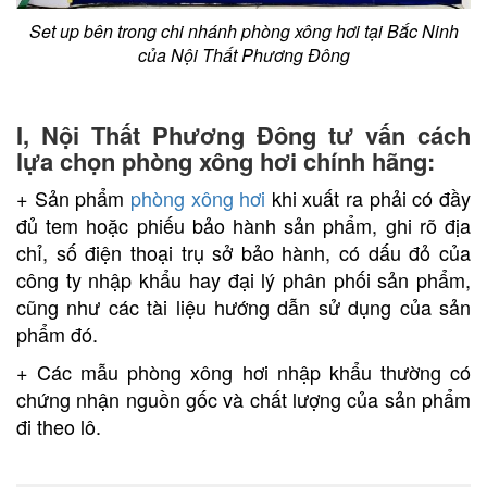
Set up bên trong chi nhánh phòng xông hơi tại Bắc Ninh
của Nội Thất Phương Đông
I, Nội Thất Phương Đông tư vấn cách
lựa chọn phòng xông hơi chính hãng:
+ Sản phẩm
phòng xông hơi
khi xuất ra phải có đầy
đủ tem hoặc phiếu bảo hành sản phẩm, ghi rõ địa
chỉ, số điện thoại trụ sở bảo hành, có dấu đỏ của
công ty nhập khẩu hay đại lý phân phối sản phẩm,
cũng như các tài liệu hướng dẫn sử dụng của sản
phẩm đó.
+ Các mẫu phòng xông hơi nhập khẩu thường có
chứng nhận nguồn gốc và chất lượng của sản phẩm
đi theo lô.