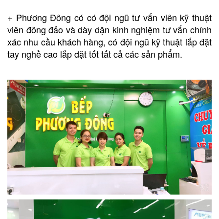
+ Phương Đông có có đội ngũ tư vấn viên kỹ thuật
viên đông đảo và dày dặn kinh nghiệm tư vấn chính
xác nhu cầu khách hàng, có đội ngũ kỹ thuật lắp đặt
tay nghề cao lắp đặt tốt tất cả các sản phẩm.