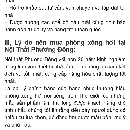
+ Hỗ trợ khảo sát tư vấn, vận chuyển và lắp đặt tại
nhà
+ Được hưởng các chế độ hậu mãi cũng như bảo
hành đến từ đại lý và hãng trên toàn quốc.
III, Lý do nên mua phòng xông hơi tại
Nội Thất Phương Đông:
Nội thất Phương Đông với hơn 20 năm kinh nghiệm
trong lĩnh vực thiết bị nhà tắm nên chúng tôi cam kết
dịch vụ tốt nhất, cung cấp hàng hóa chất lượng tốt
nhất.
Là đại lý chính hãng của hàng chục thương hiệu
phòng xông hơi
nổi tiếng trên Thế Giới, có những
mẫu sản phẩm làm hài lòng được khách hàng khó
tính nhất, chúng tôi tin rằng đến đây người dùng có
nhiều sự lựa chọn, dễ dàng tìm được mẫu bồn ưng ý
và phù hợp.