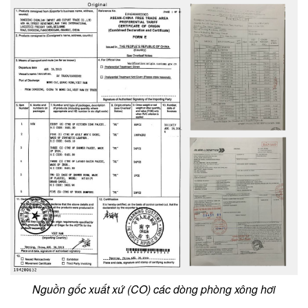
Nguồn gốc xuất xứ (CO) các dòng phòng xông hơi