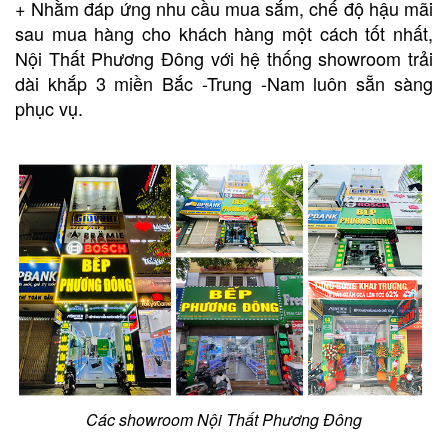
+ Nhằm đáp ứng nhu cầu mua sắm, chế độ hậu mãi
sau mua hàng cho khách hàng một cách tốt nhất,
Nội Thất Phương Đông với hệ thống showroom trải
dài khắp 3 miền Bắc -Trung -Nam luôn sẵn sàng
phục vụ.
Các showroom Nội Thất Phương Đông