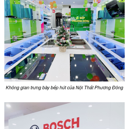
Không gian trưng bày bếp hút của Nội Thất Phương Đông