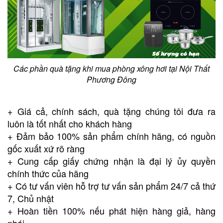
Các phần quà tặng khi mua phòng xông hơi tại Nội Thất
Phương Đông
+ Giá cả, chính sách, quà tặng chúng tôi đưa ra
luôn là tốt nhất cho khách hàng
+ Đảm bảo 100% sản phẩm chính hãng, có nguồn
gốc xuất xứ rõ ràng
+ Cung cấp giấy chứng nhận là đại lý ủy quyền
chính thức của hãng
+ Có tư vấn viên hỗ trợ tư vấn sản phẩm 24/7 cả thứ
7, Chủ nhật
+ Hoàn tiền 100% nếu phát hiện hàng giả, hàng
nhái