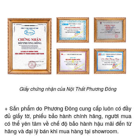
Giấy chứng nhận của Nội Thất Phương Đông
+ Sản phẩm do Phương Đông cung cấp luôn có đầy
đủ giấy tờ, phiếu bảo hành chính hãng, người mua
có thể yên tâm về chế độ bảo hành hậu mãi đến từ
hãng và đại lý bán khi mua hàng tại showroom.