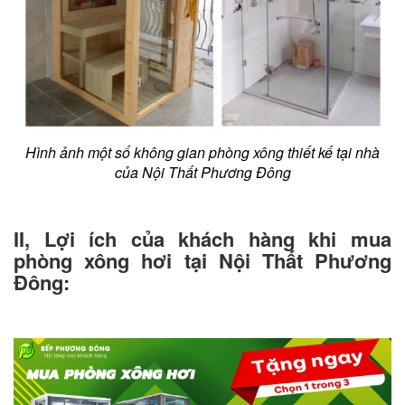
Hình ảnh một số không gian phòng xông thiết kế tại nhà
của Nội Thất Phương Đông
II, Lợi ích của khách hàng khi mua
phòng xông hơi tại Nội Thất Phương
Đông: