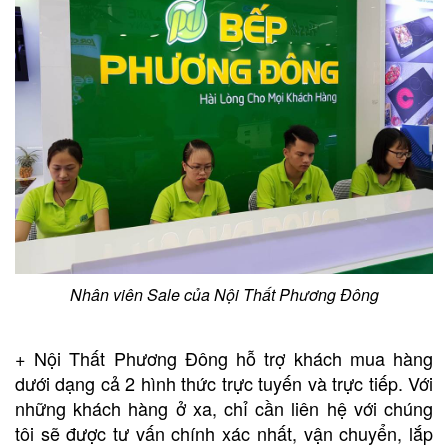
Nhân viên Sale của Nội Thất Phương Đông
+ Nội Thất Phương Đông hỗ trợ khách mua hàng
dưới dạng cả 2 hình thức trực tuyến và trực tiếp. Với
những khách hàng ở xa, chỉ cần liên hệ với chúng
tôi sẽ được tư vấn chính xác nhất, vận chuyển, lắp