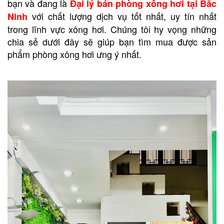
bạn và đang là
Đại lý bán phòng xông hơi tại Bắc
với chất lượng dịch vụ tốt nhất, uy tín nhất
Ninh
trong lĩnh vực xông hơi. Chúng tôi hy vọng những
chia sẻ dưới đây sẽ giúp bạn tìm mua được sản
phẩm phòng xông hơi ưng ý nhất.