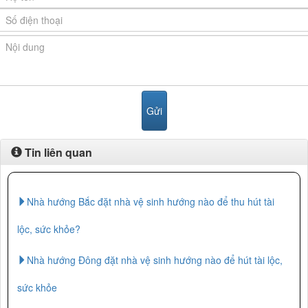
Tin liên quan
Nhà hướng Bắc đặt nhà vệ sinh hướng nào để thu hút tài
lộc, sức khỏe?
Nhà hướng Đông đặt nhà vệ sinh hướng nào để hút tài lộc,
sức khỏe