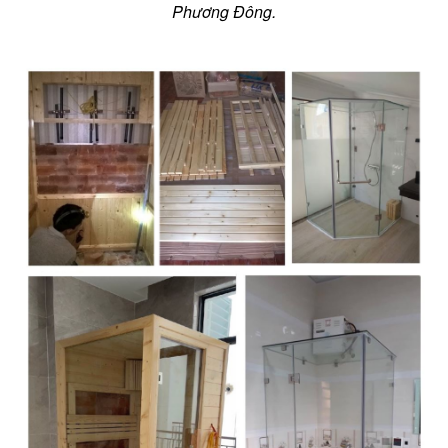
Phương Đông.