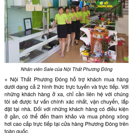
Nhân viên Sale của Nội Thất Phương Đông
+ Nội Thất Phương Đông hỗ trợ khách mua hàng
dưới dạng cả 2 hình thức trực tuyến và trực tiếp. Với
những khách hàng ở xa, chỉ cần liên hệ với chúng
tôi sẽ được tư vấn chính xác nhất, vận chuyển, lắp
đặt tại nhà. Đối với những khách hàng có điều kiện
ở gần, có thể đến tham khảo và mua phòng xông
hơi cao cấp trực tiếp tại cửa hàng Phương Đông trên
toàn quốc.