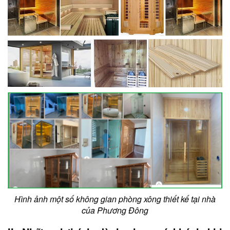
Hình ảnh một số không gian phòng xông thiết kế tại nhà
của Phương Đông