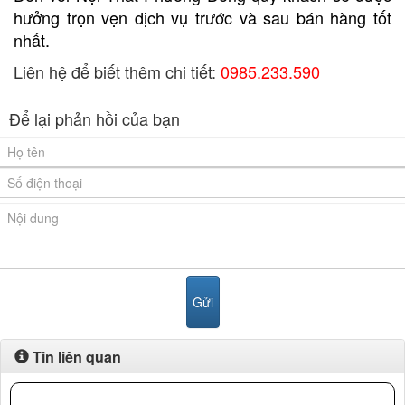
hưởng trọn vẹn dịch vụ trước và sau bán hàng tốt
nhất.
Liên hệ để biết thêm chi tiết:
0985.233.590
Để lại phản hồi của bạn
Tin liên quan