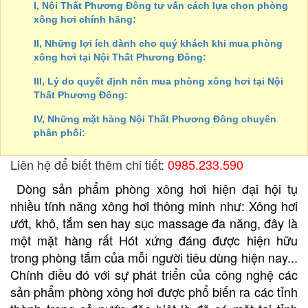
I, Nội Thất Phương Đông tư vấn cách lựa chọn phòng
xông hơi chính hãng:
II, Những lợi ích dành cho quý khách khi mua phòng
xông hơi tại Nội Thất Phương Đông:
III, Lý do quyết định nên mua phòng xông hơi tại Nội
Thất Phương Đông:
IV, Những mặt hàng Nội Thất Phương Đông chuyên
phân phối:
Liên hệ để biết thêm chi tiết:
0985.233.590
Dòng sản phẩm phòng xông hơi hiện đại hội tụ
nhiều tính năng xông hơi thông minh như: Xông hơi
ướt, khô, tắm sen hay sục massage đa năng, đây là
một mặt hàng rất Hót xứng đáng được hiện hữu
trong phòng tắm của mỗi người tiêu dùng hiện nay...
Chính điều đó với sự phát triển của công nghệ các
sản phẩm phòng xông hơi được phổ biến ra các tỉnh