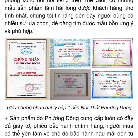
mẫu sản phẩm làm hài lòng được khách hàng khó
tính nhất, chúng tôi tin rằng đến đây người dùng có
nhiều sự lựa chọn, dễ dàng tìm được mẫu bồn ưng ý
và phù hợp.
Giấy chứng nhận đại lý cấp 1 của Nội Thất Phương Đông
+ Sản phẩm do Phương Đông cung cấp luôn có đầy
đủ giấy tờ, phiếu bảo hành chính hãng, người mua
có thể yên tâm về chế độ bảo hành hậu mãi đến từ