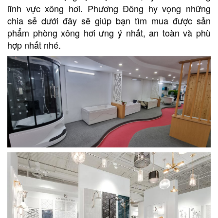
lĩnh vực xông hơi. Phương Đông hy vọng những
chia sẻ dưới đây sẽ giúp bạn tìm mua được sản
phẩm phòng xông hơi ưng ý nhất, an toàn và phù
hợp nhất nhé.