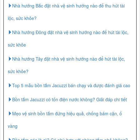
Nhà hướng Bắc đặt nhà vệ sinh hướng nào để thu hút tài
lộc, sức khỏe?
Nhà hướng Đông đặt nhà vệ sinh hướng nào để hút tài lộc,
sức khỏe
Nhà hướng Tây đặt nhà vệ sinh hướng nào để hút tài lộc,
sức khỏe?
Top 5 mẫu bồn tắm Jacuzzi bán chạy và được đánh giá cao
Bồn tắm Jacuzzi có tốn điện nước không? Giải đáp chi tiết
Mẹo vệ sinh bồn tắm đứng hiệu quả, chống bám cặn, ố
vàng