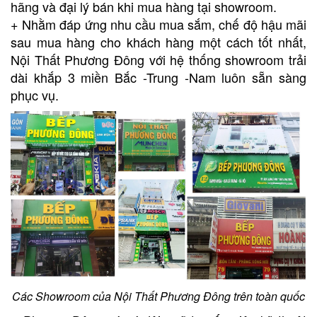
hãng và đại lý bán khi mua hàng tại showroom.
+ Nhằm đáp ứng nhu cầu mua sắm, chế độ hậu mãi
sau mua hàng cho khách hàng một cách tốt nhất,
Nội Thất Phương Đông với hệ thống showroom trải
dài khắp 3 miền Bắc -Trung -Nam luôn sẵn sàng
phục vụ.
Các Showroom của Nội Thất Phương Đông trên toàn quốc