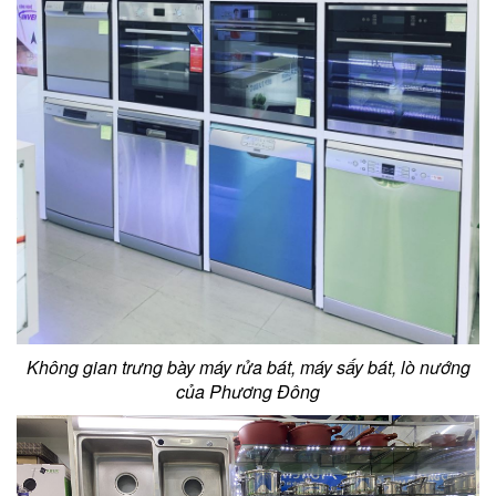
Không gian trưng bày máy rửa bát, máy sấy bát, lò nướng
của Phương Đông