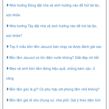
Nhà hướng Đông đặt nhà vệ sinh hướng nào để hút tài lộc,
sức khỏe
Nhà hướng Tây đặt nhà vệ sinh hướng nào để hút tài lộc,
sức khỏe?
Top 5 mẫu bồn tắm Jacuzzi bán chạy và được đánh giá cao
Bồn tắm Jacuzzi có tốn điện nước không? Giải đáp chi tiết
Mẹo vệ sinh bồn tắm đứng hiệu quả, chống bám cặn, ố
vàng
Bồn tắm góc là gì? Có phù hợp với phòng tắm nhỏ không?
Bồn tắm giá rẻ cho chung cư, nhà phố: Gợi ý theo diện tích