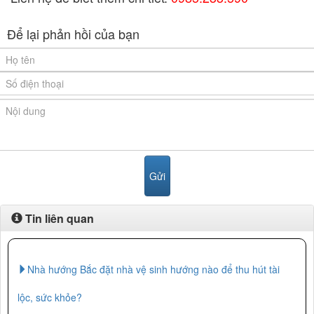
Để lại phản hồi của bạn
Tin liên quan
Nhà hướng Bắc đặt nhà vệ sinh hướng nào để thu hút tài
lộc, sức khỏe?