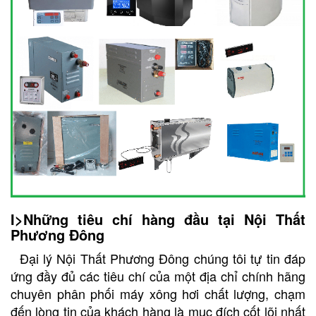
I>Những tiêu chí hàng đầu tại Nội Thất
Phương Đông
Đại lý Nội Thất Phương Đông chúng tôi tự tin đáp
ứng đầy đủ các tiêu chí của một địa chỉ chính hãng
chuyên phân phối máy xông hơi chất lượng, chạm
đến lòng tin của khách hàng là mục đích cốt lõi nhất