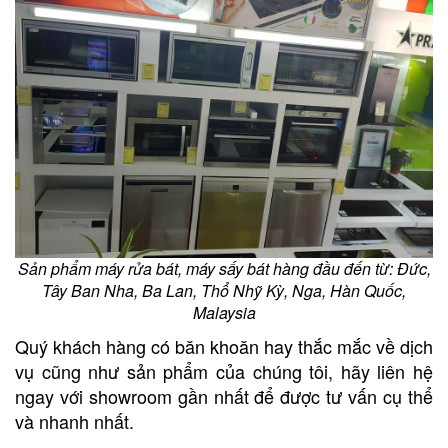
Sản phẩm máy rửa bát, máy sấy bát hàng đầu đến từ: Đức,
Tây Ban Nha, Ba Lan, Thổ Nhỹ Kỳ, Nga, Hàn Quốc,
Malaysia
Quý khách hàng có băn khoăn hay thắc mắc về dịch
vụ cũng như sản phẩm của chúng tôi, hãy liên hệ
ngay với showroom gần nhất để được tư vấn cụ thể
và nhanh nhất.