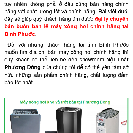
tuy nhiên không phải ở đâu cũng bán hàng chính
hãng với chất lượng tốt và chính hãng. Bài viết dưới
đây sẽ giúp quý khách hàng tìm được
đại lý chuyên
bán buôn bán lẻ máy xông hơi chính hãng tại
.
Bình Phước
Đối với những khách hàng tại tỉnh Bình Phước
muốn tìm địa chỉ bán máy xông hơi chính hãng thì
quý khách có thể liên hệ đến showroom
Nội Thất
của chúng tôi để có thể yên tâm sở
Phương Đông
hữu những sản phẩm chính hãng, chất lượng đảm
bảo tốt nhất.