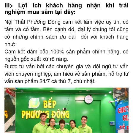
III> Lợi ích khách hàng nhận khi trải
nghiệm mua sắm tại đây:
Nội Thất Phương Đông cam kết làm việc uy tín, có
tâm và có tầm. Bên cạnh đó, đại lý chúng tôi cũng
có những chính sách ưu đãi đối với khách hàng
như:
Cam kết đảm bảo 100% sản phẩm chính hãng, có
nguồn gốc xuất xứ rõ ràng.
Được tư vấn bởi các chuyên gia và đội ngũ tư vấn
viên chuyên nghiệp, am hiểu về sản phẩm, hỗ trợ tư
vấn sản phẩm 24/7 cả thứ 7, chủ nhật.