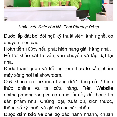
Nhân viên Sale của Nội Thất Phương Đông
Được lắp đặt bởi đội ngũ kỹ thuật viên lành nghề, có
chuyên môn cao
Hoàn tiền 100% nếu phát hiện hàng giả, hàng nhái.
Hỗ trợ khảo sát tư vấn, vận chuyển và lắp đặt tại
nhà.
Được tham quan và trải nghiệm thực tế sản phẩm
máy xông hơi tại showroom.
Quý khách có thể mua hàng dưới dạng cả 2 hình
thức online và tại cửa hàng. Trên Website
noithatphuongdong.vn có đăng tải đầy đủ thông tin
sản phẩm như: Chủng loại, Xuất xứ, kích thước,
thông số kỹ thuật và giá cả các sản phẩm.
Được đảm bảo về chế độ bảo hành nhanh, chuẩn