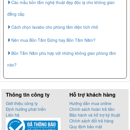
Các mẫu bồn tắm nghệ thuật đẹp độc lạ cho không gian
đẳng cấp
Cách chọn lavabo cho phòng tắm diện tích nhỏ
Nên mua Bồn Tắm Đứng hay Bồn Tắm Nằm?
Bồn Tắm Nằm phù hợp với những không gian phòng tắm
nào?
Thông tin công ty
Hỗ trợ khách hàng
Giới thiệu công ty
Hướng dẫn mua online
Định hướng phát triển
Chính sách hoàn trả tiền
Liên hệ
Bảo hành và hỗ trợ kỹ thuật
Chính sách đổi trả hàng
Quy định bảo mật