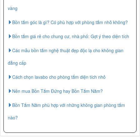
vàng
Bồn tắm góc là gì? Có phù hợp với phòng tắm nhỏ không?
Bồn tắm giá rẻ cho chung cư, nhà phố: Gợi ý theo diện tích
Các mẫu bồn tắm nghệ thuật đẹp độc lạ cho không gian
đẳng cấp
Cách chọn lavabo cho phòng tắm diện tích nhỏ
Nên mua Bồn Tắm Đứng hay Bồn Tắm Nằm?
Bồn Tắm Nằm phù hợp với những không gian phòng tắm
nào?