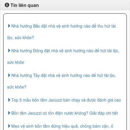
Tin liên quan
Nhà hướng Bắc đặt nhà vệ sinh hướng nào để thu hút tài
lộc, sức khỏe?
Nhà hướng Đông đặt nhà vệ sinh hướng nào để hút tài lộc,
sức khỏe
Nhà hướng Tây đặt nhà vệ sinh hướng nào để hút tài lộc,
sức khỏe?
Top 5 mẫu bồn tắm Jacuzzi bán chạy và được đánh giá cao
Bồn tắm Jacuzzi có tốn điện nước không? Giải đáp chi tiết
Mẹo vệ sinh bồn tắm đứng hiệu quả, chống bám cặn, ố