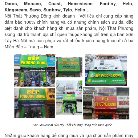
Daros, Monaco, Coast, Homesteam, Fantiny, Helo,
Kingsteam, Sawo, Sunbow, Tylo, Hello…
Nội Thất Phương Đông kinh doanh : Với tiêu chí cung cấp hàng
đảm bảo 100% chính hãng và có những chính sách ưu đãi đặc
biệt dành cho khách hàng khi mua sản phẩm, Nội Thất Phương
Đông đã trở thành địa chỉ quen thuộc không chỉ trên địa bàn Sơn
Tây Hà Nội mà còn phục vụ rất nhiều khách hàng khác ở cả ba
Miền Bắc – Trung – Nam .
Nhằm giúp khách hàng dễ dàng mua và lựa chọn sản phẩm máy