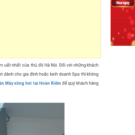
 uất nhất của thủ đô Hà Nội. Đối với những khách
i dành cho gia đình hoặc kinh doanh Spa thì không
bán Máy xông hơi tại Hoàn Kiếm
để quý khách hàng