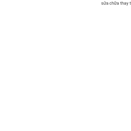
sửa chữa thay t