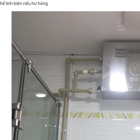
hế linh kiện nếu hư hỏng.