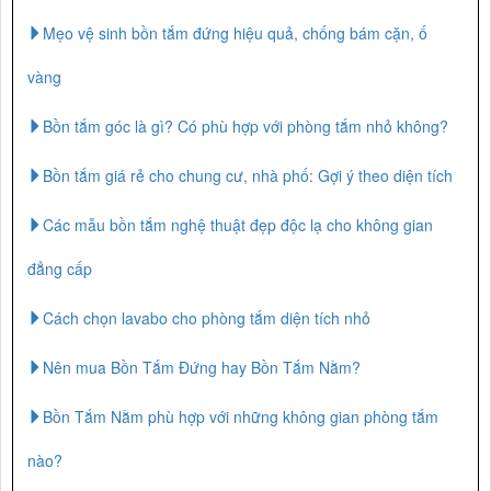
Mẹo vệ sinh bồn tắm đứng hiệu quả, chống bám cặn, ố
vàng
Bồn tắm góc là gì? Có phù hợp với phòng tắm nhỏ không?
Bồn tắm giá rẻ cho chung cư, nhà phố: Gợi ý theo diện tích
Các mẫu bồn tắm nghệ thuật đẹp độc lạ cho không gian
đẳng cấp
Cách chọn lavabo cho phòng tắm diện tích nhỏ
Nên mua Bồn Tắm Đứng hay Bồn Tắm Nằm?
Bồn Tắm Nằm phù hợp với những không gian phòng tắm
nào?