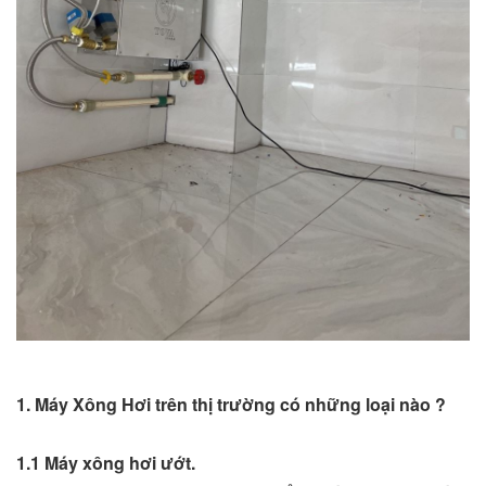
1. Máy Xông Hơi trên thị trường có những loại nào ?
1.1 Máy xông hơi ướt.