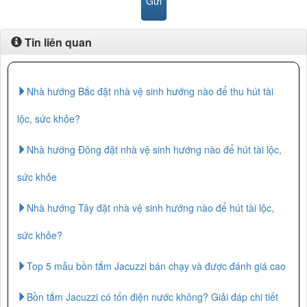
Tin liên quan
Nhà hướng Bắc đặt nhà vệ sinh hướng nào để thu hút tài
lộc, sức khỏe?
Nhà hướng Đông đặt nhà vệ sinh hướng nào để hút tài lộc,
sức khỏe
Nhà hướng Tây đặt nhà vệ sinh hướng nào để hút tài lộc,
sức khỏe?
Top 5 mẫu bồn tắm Jacuzzi bán chạy và được đánh giá cao
Bồn tắm Jacuzzi có tốn điện nước không? Giải đáp chi tiết