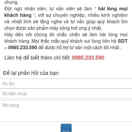
chung.
Đội ngũ nhân viên, tư vấn viên sẽ làm “
hài lòng mọi
khách hàng
”, với sự chuyên nghiệp, nhiều kinh nghiệm
và nhiệt tình sẽ lắng nghe và tư vấn giúp quý khách tìm
chọn được sản phẩm máy xông hơi ưng ý nhất.
Hãy đến với chúng tôi chắc chắn sẽ làm hài lòng mọi
khách hàng. Mọi thắc mắc quý khách vui lòng liên hệ
SDT
–
0985.233.590
để được hỗ trợ tư vấn một cách tốt nhất .
Liên hệ để biết thêm chi tiết:
0985.233.590
Để lại phản hồi của bạn