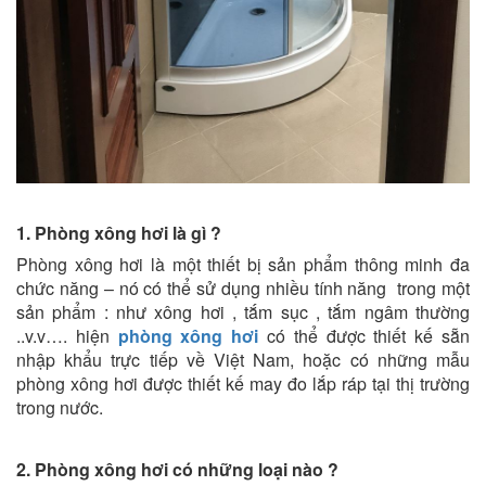
1. Phòng xông hơi là gì ?
Phòng xông hơi là một thiết bị sản phẩm thông minh đa
chức năng – nó có thể sử dụng nhiều tính năng trong một
sản phẩm : như xông hơi , tắm sục , tắm ngâm thường
..v.v…. hiện
phòng xông hơi
có thể được thiết kế sẵn
nhập khẩu trực tiếp về Việt Nam, hoặc có những mẫu
phòng xông hơi được thiết kế may đo lắp ráp tại thị trường
trong nước.
2. Phòng xông hơi có những loại nào ?