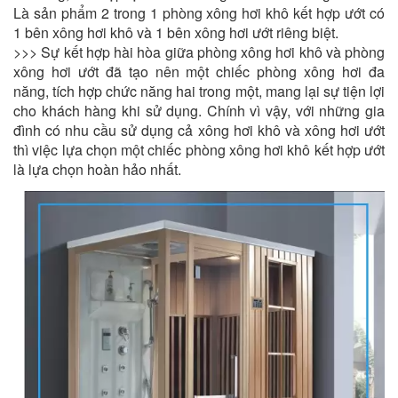
Là sản phẩm 2 trong 1 phòng xông hơi khô kết hợp ướt có
1 bên xông hơi khô và 1 bên xông hơi ướt riêng biệt.
>>> Sự kết hợp hài hòa giữa phòng xông hơi khô và phòng
xông hơi ướt đã tạo nên một chiếc phòng xông hơi đa
năng, tích hợp chức năng hai trong một, mang lại sự tiện lợi
cho khách hàng khi sử dụng. Chính vì vậy, với những gia
đình có nhu cầu sử dụng cả xông hơi khô và xông hơi ướt
thì việc lựa chọn một chiếc phòng xông hơi khô kết hợp ướt
là lựa chọn hoàn hảo nhất.