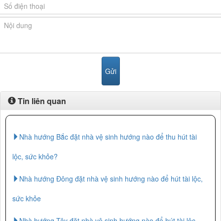
Tin liên quan
Nhà hướng Bắc đặt nhà vệ sinh hướng nào để thu hút tài
lộc, sức khỏe?
Nhà hướng Đông đặt nhà vệ sinh hướng nào để hút tài lộc,
sức khỏe
Nhà hướng Tây đặt nhà vệ sinh hướng nào để hút tài lộc,