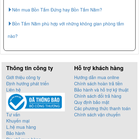
Nên mua Bồn Tắm Đứng hay Bồn Tắm Nằm?
Bồn Tắm Nằm phù hợp với những không gian phòng tắm
nào?
Thông tin công ty
Hỗ trợ khách hàng
Giới thiệu công ty
Hướng dẫn mua online
Định hướng phát triển
Chính sách hoàn trả tiền
Liên hệ
Bảo hành và hỗ trợ kỹ thuật
Chính sách đổi trả hàng
Quy định bảo mật
Các phương thức thanh toán
Tư vấn
Chính sách vận chuyển
Khuyến mại
L.hệ mua hàng
Bảo hành