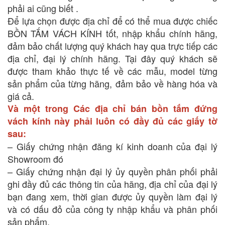
phải ai cũng biết .
Để lựa chọn được địa chỉ để có thể mua được chiếc
BỒN TẮM VÁCH KÍNH tốt, nhập khẩu chính hãng,
đảm bảo chất lượng quý khách hay qua trực tiếp các
địa chỉ, đại lý chính hãng. Tại đây quý khách sẽ
được tham khảo thực tế về các mẫu, model từng
sản phẩm của từng hãng, đảm bảo về hàng hóa và
giá cả.
Và một trong Các địa chỉ bán bồn tắm đứng
vách kính này phải luôn có đầy đủ các giấy tờ
sau:
– Giấy chứng nhận đăng kí kinh doanh của đại lý
Showroom đó
– Giấy chứng nhận đại lý ủy quyền phân phối phải
ghi đầy đủ các thông tin của hãng, địa chỉ của đại lý
bạn đang xem, thời gian được ủy quyền làm đại lý
và có dấu đỏ của công ty nhập khẩu và phân phối
sản phẩm.