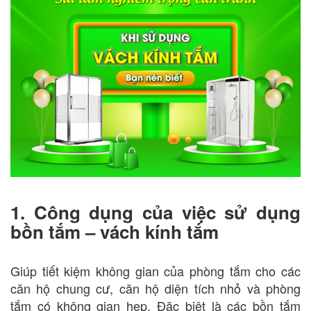
1. Công dụng của việc sử dụng
bồn tắm – vách kính tắm
Giúp tiết kiệm không gian của phòng tắm cho các
căn hộ chung cư, căn hộ diện tích nhỏ và phòng
tắm có không gian hẹp. Đặc biệt là các bồn tắm