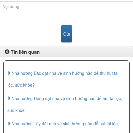
Tin liên quan
Nhà hướng Bắc đặt nhà vệ sinh hướng nào để thu hút tài
lộc, sức khỏe?
Nhà hướng Đông đặt nhà vệ sinh hướng nào để hút tài lộc,
sức khỏe
Nhà hướng Tây đặt nhà vệ sinh hướng nào để hút tài lộc,