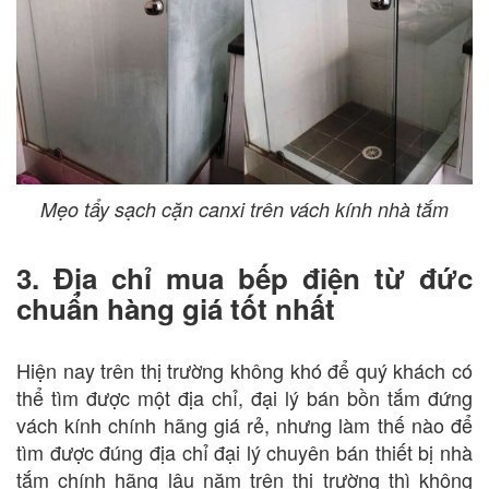
Mẹo tẩy sạch cặn canxi trên vách kính nhà tắm
3. Địa chỉ mua bếp điện từ đức
chuẩn hàng giá tốt nhất
Hiện nay trên thị trường không khó để quý khách có
thể tìm được một địa chỉ, đại lý bán bồn tắm đứng
vách kính chính hãng giá rẻ, nhưng làm thế nào để
tìm được đúng địa chỉ đại lý chuyên bán thiết bị nhà
tắm chính hãng lâu năm trên thị trường thì không