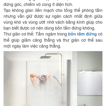
đứng góc, chiếm vô cùng ít diện tích.
Tạo không gian liền mạch cho tổng thể phòng tắm
nhưng vẫn giữ được sự ngăn cách nhất định giữa
vùng khô và vùng ướt nhờ vách bằng kính giúp cho
bạn biết được có nên dùng bồn tắm đứng không.
Thư giãn cơ thể: Tắm ngâm trong
có
bồn tắm đứng
thể giúp giảm căng thẳng và thư giãn cơ thể sau
một ngày làm việc căng thẳng.