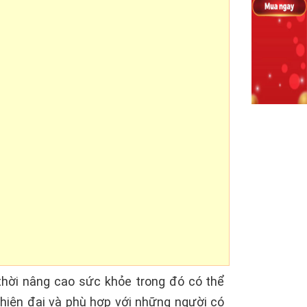
thời nâng cao sức khỏe trong đó có thể
hiện đại và phù hợp với những người có