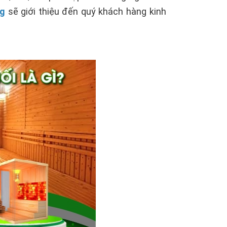
ng
sẽ giới thiệu đến quý khách hàng kinh