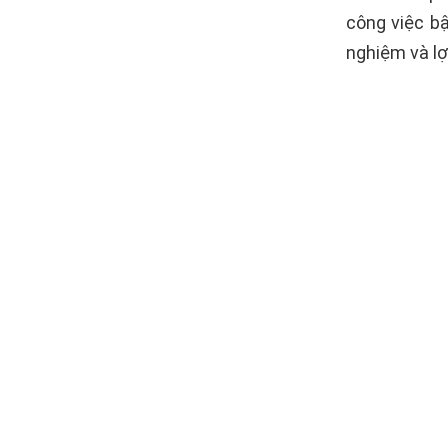
công việc bậ
nghiệm và lợ