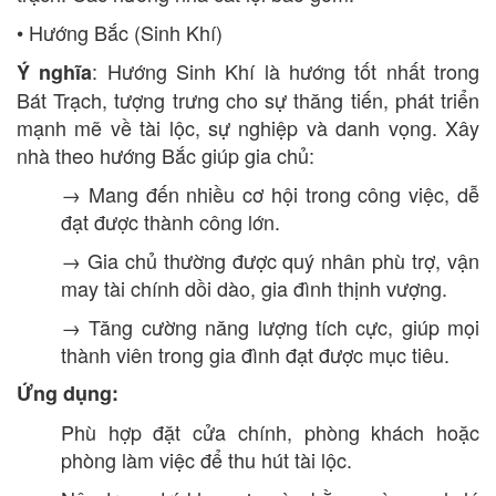
• Hướng Bắc (Sinh Khí)
: Hướng Sinh Khí là hướng tốt nhất trong
Ý nghĩa
Bát Trạch, tượng trưng cho sự thăng tiến, phát triển
mạnh mẽ về tài lộc, sự nghiệp và danh vọng. Xây
nhà theo hướng Bắc giúp gia chủ:
→ Mang đến nhiều cơ hội trong công việc, dễ
đạt được thành công lớn.
→ Gia chủ thường được quý nhân phù trợ, vận
may tài chính dồi dào, gia đình thịnh vượng.
→ Tăng cường năng lượng tích cực, giúp mọi
thành viên trong gia đình đạt được mục tiêu.
Ứng dụng:
Phù hợp đặt cửa chính, phòng khách hoặc
phòng làm việc để thu hút tài lộc.