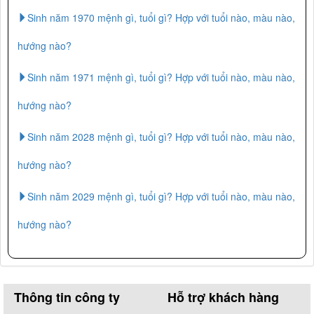
Sinh năm 1970 mệnh gì, tuổi gì? Hợp với tuổi nào, màu nào,
hướng nào?
Sinh năm 1971 mệnh gì, tuổi gì? Hợp với tuổi nào, màu nào,
hướng nào?
Sinh năm 2028 mệnh gì, tuổi gì? Hợp với tuổi nào, màu nào,
hướng nào?
Sinh năm 2029 mệnh gì, tuổi gì? Hợp với tuổi nào, màu nào,
hướng nào?
Thông tin công ty
Hỗ trợ khách hàng