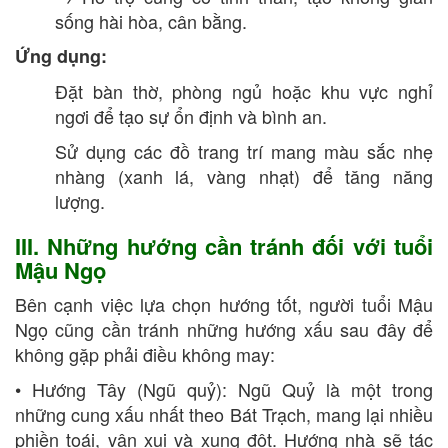
sống hài hòa, cân bằng.
Ứng dụng:
Đặt bàn thờ, phòng ngủ hoặc khu vực nghỉ
ngơi để tạo sự ổn định và bình an.
Sử dụng các đồ trang trí mang màu sắc nhẹ
nhàng (xanh lá, vàng nhạt) để tăng năng
lượng.
III. Những hướng cần tránh đối với tuổi
Mậu Ngọ
Bên cạnh việc lựa chọn hướng tốt, người tuổi Mậu
Ngọ cũng cần tránh những hướng xấu sau đây để
không gặp phải điều không may:
• Hướng Tây (Ngũ quỷ): Ngũ Quỷ là một trong
những cung xấu nhất theo Bát Trạch, mang lại nhiều
phiền toái, vận xui và xung đột. Hướng nhà sẽ tác