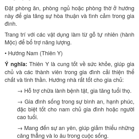
Đặt phòng ăn, phòng ngủ hoặc phòng thờ ở hướng
này để gia tăng sự hòa thuận và tình cảm trong gia
đình.
Trang trí với các vật dụng làm từ gỗ tự nhiên (hành
Mộc) để bổ trợ năng lượng.
• Hướng Nam (Thiên Y)
Thiên Y là cung tốt về sức khỏe, giúp gia
Ý nghĩa:
chủ và các thành viên trong gia đình cải thiện thể
chất và tinh thần. Hướng nhà rất tốt cho gia chủ:
→ Hỗ trợ chữa lành bệnh tật, gia tăng tuổi thọ.
→ Gia đình sống trong sự bình an, hạnh phúc,
đặc biệt tốt cho nam chủ gia đình hoặc người
cao tuổi.
→ Mang đến sự an yên, giúp giảm thiểu những
căng thẳng và lo âu trong cuộc sống.