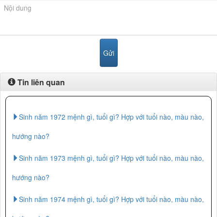
Tin liên quan
Sinh năm 1972 mệnh gì, tuổi gì? Hợp với tuổi nào, màu nào,
hướng nào?
Sinh năm 1973 mệnh gì, tuổi gì? Hợp với tuổi nào, màu nào,
hướng nào?
Sinh năm 1974 mệnh gì, tuổi gì? Hợp với tuổi nào, màu nào,