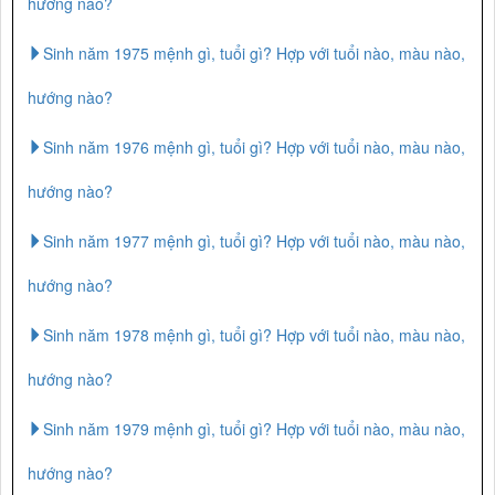
hướng nào?
Sinh năm 1975 mệnh gì, tuổi gì? Hợp với tuổi nào, màu nào,
hướng nào?
Sinh năm 1976 mệnh gì, tuổi gì? Hợp với tuổi nào, màu nào,
hướng nào?
Sinh năm 1977 mệnh gì, tuổi gì? Hợp với tuổi nào, màu nào,
hướng nào?
Sinh năm 1978 mệnh gì, tuổi gì? Hợp với tuổi nào, màu nào,
hướng nào?
Sinh năm 1979 mệnh gì, tuổi gì? Hợp với tuổi nào, màu nào,
hướng nào?