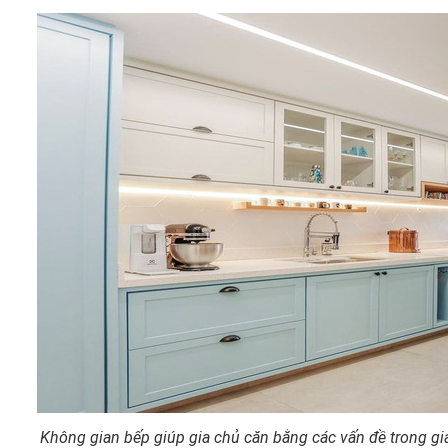
Không gian bếp giúp gia chủ căn bằng các vấn đề trong gia