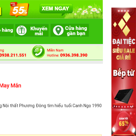
 May Mắn
g Nội thất Phương Đông tìm hiểu tuổi Canh Ngọ 1990