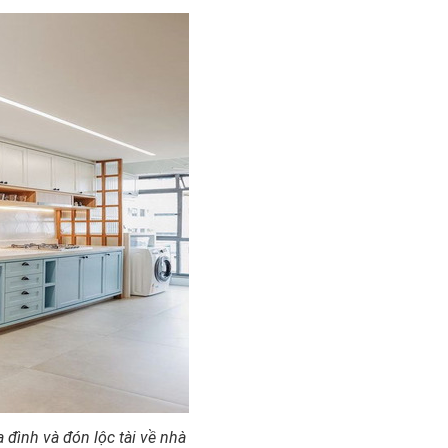
 đình và đón lộc tài về nhà