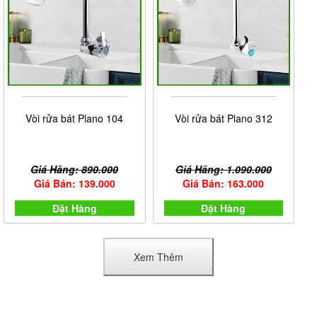
Vòi rửa bát Plano 104
Vòi rửa bát Plano 312
Giá Hãng: 890.000
Giá Hãng: 1.090.000
Giá Bán: 139.000
Giá Bán: 163.000
Đặt Hàng
Đặt Hàng
Xem Thêm