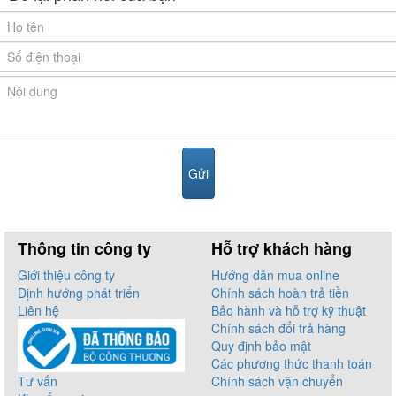
Thông tin công ty
Hỗ trợ khách hàng
Giới thiệu công ty
Hướng dẫn mua online
Định hướng phát triển
Chính sách hoàn trả tiền
Liên hệ
Bảo hành và hỗ trợ kỹ thuật
Chính sách đổi trả hàng
Quy định bảo mật
Các phương thức thanh toán
Tư vấn
Chính sách vận chuyển