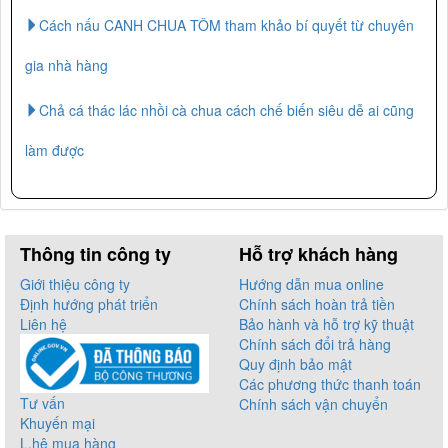
Cách nấu CANH CHUA TÔM tham khảo bí quyết từ chuyên
gia nhà hàng
Chả cá thác lác nhồi cà chua cách chế biến siêu dễ ai cũng
làm được
Thông tin công ty
Hỗ trợ khách hàng
Giới thiệu công ty
Hướng dẫn mua online
Định hướng phát triển
Chính sách hoàn trả tiền
Liên hệ
Bảo hành và hỗ trợ kỹ thuật
Chính sách đổi trả hàng
Quy định bảo mật
Các phương thức thanh toán
Tư vấn
Chính sách vận chuyển
Khuyến mại
L.hệ mua hàng