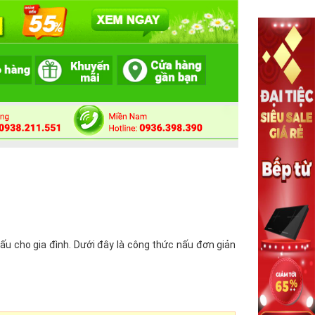
nấu cho gia đình. Dưới đây là công thức nấu đơn giản