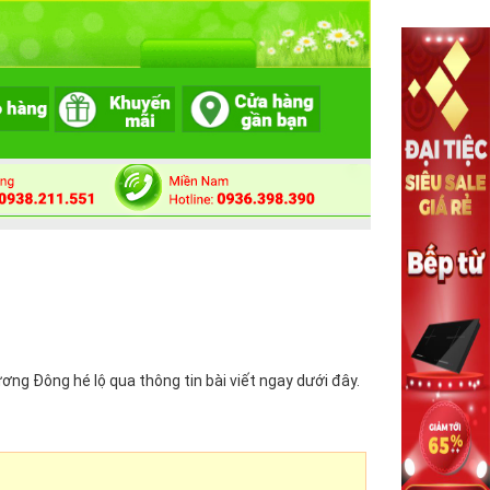
g Đông hé lộ qua thông tin bài viết ngay dưới đây.